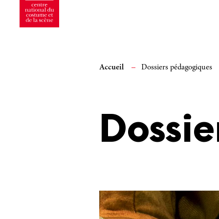
Accueil
Dossiers pédagogiques
Dossie