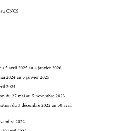
t au CNCS
u 5 avril 2025 au 4 janvier 2026
mai 2024 au 5 janvier 2025
vril 2024
ion du 27 mai au 5 novembre 2023
ition du 3 décembre 2022 au 30 avril
ovembre 2022