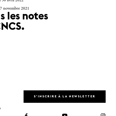
 30 avril 2022
 7 novembre 2021
s les notes
CNCS.
S'INSCRIRE À LA NEWSLETTER
S