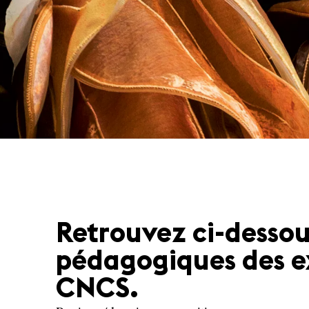
Retrouvez ci-dessous
pédagogiques des e
CNCS.