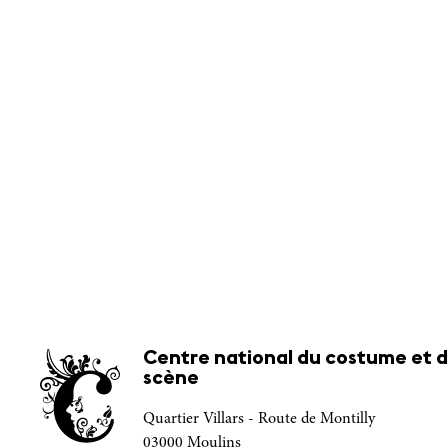
Centre national du costume et d
scène
Quartier Villars - Route de Montilly
03000 Moulins