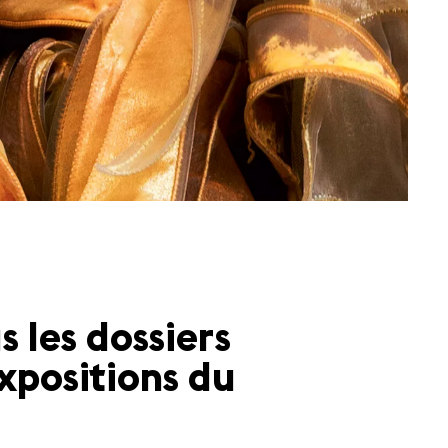
 les dossiers
xpositions du