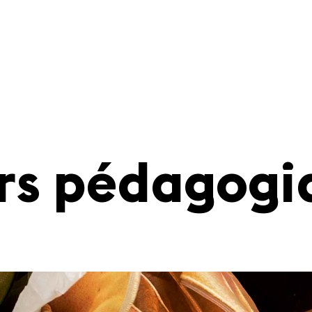
rs pédagogi