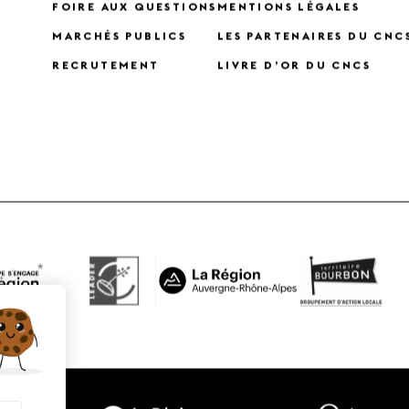
FOIRE AUX QUESTIONS
MENTIONS LÉGALES
MARCHÉS PUBLICS
LES PARTENAIRES DU CNC
RECRUTEMENT
LIVRE D’OR DU CNCS
X