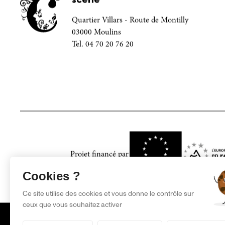
scène
Quartier Villars - Route de Montilly
03000 Moulins
Tel. 04 70 20 76 20
Projet financé par
Cookies ?
Ce site utilise des cookies et vous donne le contrôle sur
ceux que vous souhaitez activer