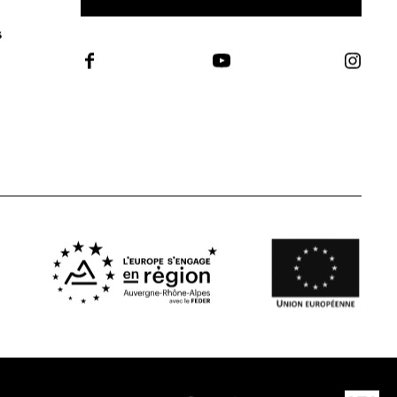
S'INSCRIRE À LA NEWSLETTER
S