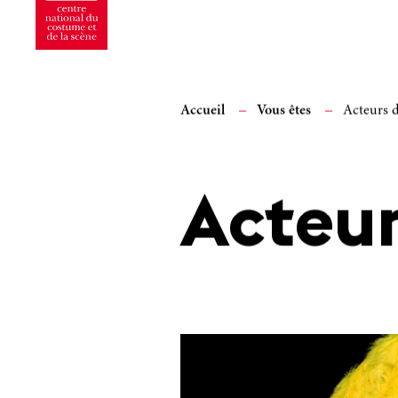
Accueil
Vous êtes
Acteurs 
Acteur