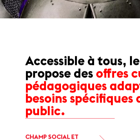
Accessible à tous, 
propose des
offres c
pédagogiques adap
besoins spécifiques
public.
CHAMP SOCIAL ET