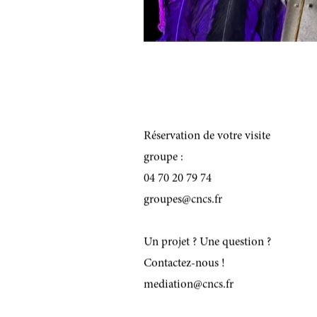
Réservation de votre visite
groupe :
04 70 20 79 74
groupes@cncs.fr
Un projet ? Une question ?
Contactez-nous !
mediation@cncs.fr