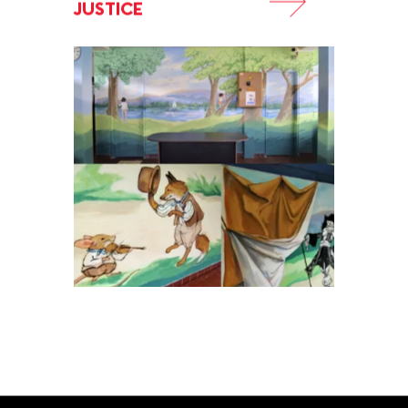
JUSTICE