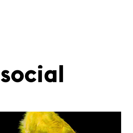
social