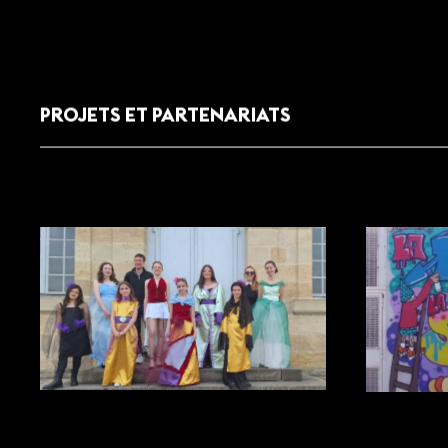
PROJETS ET PARTENARIATS