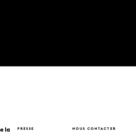
e la
PRESSE
NOUS CONTACTER