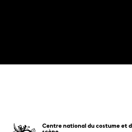
Centre national du costume et d