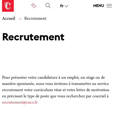
fr
MENU
Accueil
Recrutement
Recrutement
Pour présenter votre candidature à un emploi, un stage ou de
manière spontanée, nous vous invitons à transmettre au service
recrutement votre curriculum vitae et votre lettre de motivation
en précisant le type de poste que vous recherchez par courriel à
recrutement@cncs.fr