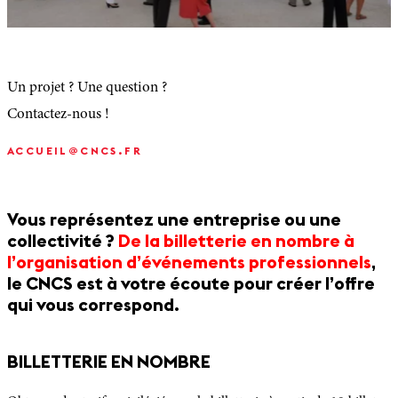
Un projet ? Une question ?
Contactez-nous !
ACCUEIL@CNCS.FR
Vous représentez une entreprise ou une
collectivité ?
De la billetterie en nombre à
l’organisation d’événements professionnels
,
le CNCS est à votre écoute pour créer l’offre
qui vous correspond.
BILLETTERIE EN NOMBRE