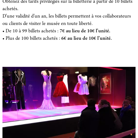
Obtenez des tarifs privilégiés sur la billetterie à partir de 10 billets
achetés.
D’une validité d’un an, les billets permettent à vos collaborateurs
ou clients de visiter le musée en toute liberté.
• De 10 à 99 billets achetés :
7€ au lieu de 10€ l’unité.
• Plus de 100 billets achetés :
6€ au lieu de 10€ l’unité.