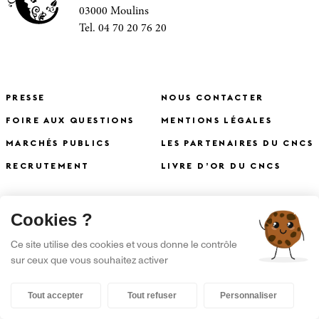
03000 Moulins
Tel. 04 70 20 76 20
PRESSE
NOUS CONTACTER
FOIRE AUX QUESTIONS
MENTIONS LÉGALES
MARCHÉS PUBLICS
LES PARTENAIRES DU CNCS
RECRUTEMENT
LIVRE D’OR DU CNCS
X
Cookies ?
S'INSCRIRE À LA NEWSLETTER
Ce site utilise des cookies et vous donne le contrôle
sur ceux que vous souhaitez activer
Tout accepter
Tout refuser
Personnaliser