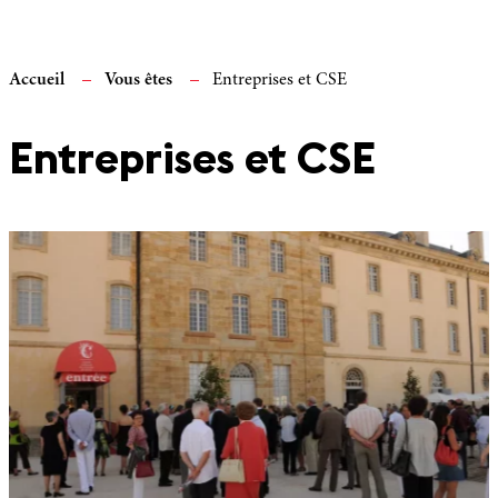
Accueil
Vous êtes
Entreprises et CSE
Entreprises et CSE