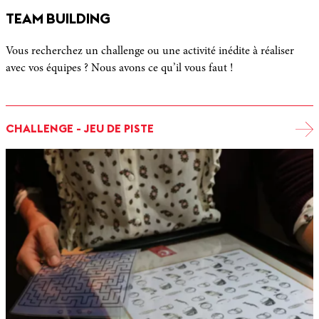
TEAM BUILDING
Vous recherchez un challenge ou une activité inédite à réaliser
avec vos équipes ? Nous avons ce qu’il vous faut !
CHALLENGE - JEU DE PISTE