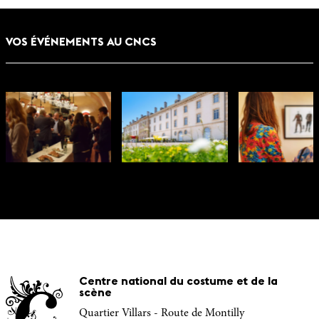
VOS ÉVÉNEMENTS AU CNCS
Centre national du costume et de la
scène
Quartier Villars - Route de Montilly