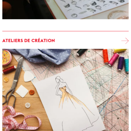
ATELIERS DE CRÉATION