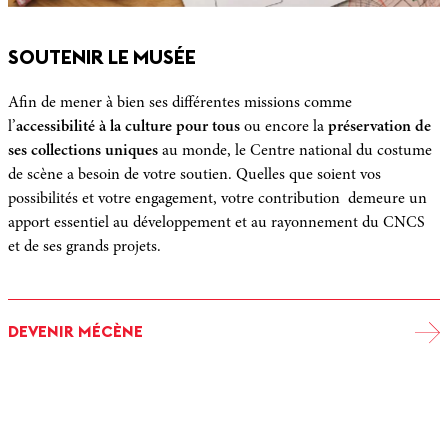
SOUTENIR LE MUSÉE
Afin de mener à bien ses différentes missions comme
l’
accessibilité à la culture pour tous
ou encore la
préservation de
ses collections uniques
au monde, le Centre national du costume
de scène a besoin de votre soutien. Quelles que soient vos
possibilités et votre engagement, votre contribution demeure un
apport essentiel au développement et au rayonnement du CNCS
et de ses grands projets.
DEVENIR MÉCÈNE