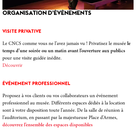
ORGANISATION D’ÉVÉNEMENTS
VISITE PRIVATIVE
Le CNCS comme vous ne l’avez jamais vu ! Privatisez le musée
le
temps d’une soirée ou un matin avant l’ouverture aux publics
pour une visite guidée inédite.
Découvrir
ÉVÉNEMENT PROFESSIONNEL
Proposez à vos clients ou vos collaborateurs un événement
professionnel au musée. Différents espaces dédiés à la location
sont à votre disposition toute l’année. De la salle de réunion à
l’auditorium, en passant par la majestueuse Place d’Armes,
découvrez l’ensemble des espaces disponibles