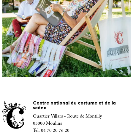
Centre national du costume et de la
scène
Quartier Villars - Route de Montilly
03000 Moulins
Tel. 04 70 20 76 20