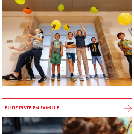
JEU DE PISTE EN FAMILLE