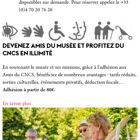
disponibles sur demande. Pour réserver appelez le +33
(0)4 70 20 76 20
DEVENEZ AMIS DU MUSÉE ET PROFITEZ DU
CNCS EN ILLIMITÉ
En soutenant le musée et ses missions, grâce à l’adhésion aux
Amis du CNCS, bénéficiez de nombreux avantages : tarifs réduits,
sorties culturelles, événements privatifs, déduction fiscale…
Adhésion à partir de 80€.
En savoir plus