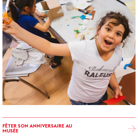
FÊTER SON ANNIVERSAIRE AU
MUSÉE