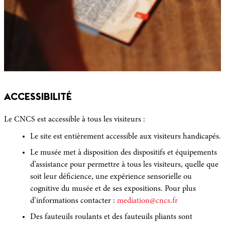
ACCESSIBILITÉ
Le CNCS est accessible à tous les visiteurs :
Le site est entièrement accessible aux visiteurs handicapés.
Le musée met à disposition des dispositifs et équipements
d’assistance pour permettre à tous les visiteurs, quelle que
soit leur déficience, une expérience sensorielle ou
cognitive du musée et de ses expositions. Pour plus
d’informations contacter :
mediation@cncs.fr
Des fauteuils roulants et des fauteuils pliants sont