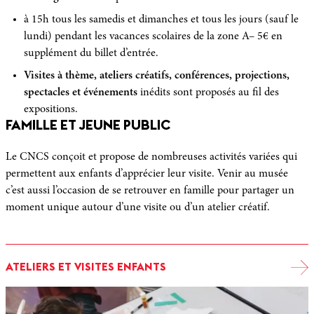
à 15h tous les samedis et dimanches et tous les jours (sauf le
lundi) pendant les vacances scolaires de la zone A– 5€ en
supplément du billet d’entrée.
Visites à thème, ateliers créatifs, conférences, projections,
spectacles et événements
inédits sont proposés au fil des
expositions.
FAMILLE ET JEUNE PUBLIC
Le CNCS conçoit et propose de nombreuses activités variées qui
permettent aux enfants d’apprécier leur visite. Venir au musée
c’est aussi l’occasion de se retrouver en famille pour partager un
moment unique autour d’une visite ou d’un atelier créatif.
ATELIERS ET VISITES ENFANTS