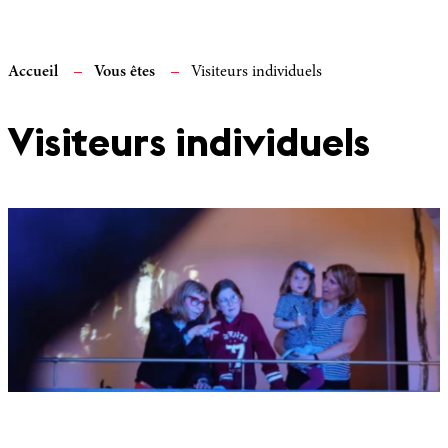
Accueil
Vous êtes
Visiteurs individuels
Visiteurs individuels