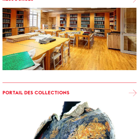
PORTAIL DES COLLECTIONS