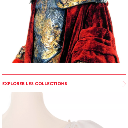
EXPLORER LES COLLECTIONS