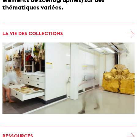
éléments de scénographies) sur des
thématiques variées.
LA VIE DES COLLECTIONS
RESSOURCES