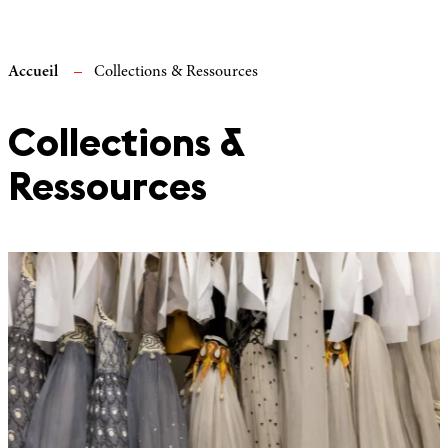
Accueil
Collections & Ressources
Collections &
Ressources