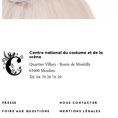
Centre national du costume et de la
scène
Quartier Villars - Route de Montilly
03000 Moulins
Tel. 04 70 20 76 20
PRESSE
NOUS CONTACTER
FOIRE AUX QUESTIONS
MENTIONS LÉGALES