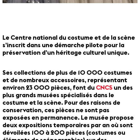
Le Centre national du costume et de la scène
s’inscrit dans une démarche pilote pour la
préservation d’un héritage culturel unique.
Ses collections de plus de 10 000 costumes
et de nombreux accessoires, représentant
environ 23 000 pièces, font du
CNCS
un des
plus grands musées spécialisés dans le
costume et la scène. Pour des raisons de
conservation, ces pièces ne sont pas
exposées en permanence. Le musée propose
deux expositions temporaires par an où sont
dévoilées 100 à 200 pièces (costumes ou