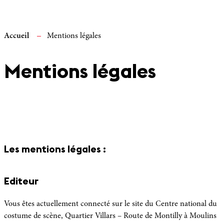
Accueil
Mentions légales
Mentions légales
Les mentions légales :
Editeur
Vous êtes actuellement connecté sur le site du Centre national du
costume de scène, Quartier Villars – Route de Montilly à Moulins