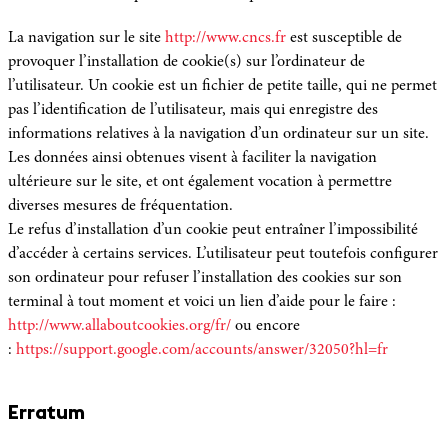
La navigation sur le site
http://www.cncs.fr
est susceptible de
provoquer l’installation de cookie(s) sur l’ordinateur de
l’utilisateur. Un cookie est un fichier de petite taille, qui ne permet
pas l’identification de l’utilisateur, mais qui enregistre des
informations relatives à la navigation d’un ordinateur sur un site.
Les données ainsi obtenues visent à faciliter la navigation
ultérieure sur le site, et ont également vocation à permettre
diverses mesures de fréquentation.
Le refus d’installation d’un cookie peut entraîner l’impossibilité
d’accéder à certains services. L’utilisateur peut toutefois configurer
son ordinateur pour refuser l’installation des cookies sur son
terminal à tout moment et voici un lien d’aide pour le faire :
http://www.allaboutcookies.org/fr/
ou encore
:
https://support.google.com/accounts/answer/32050?hl=fr
Erratum