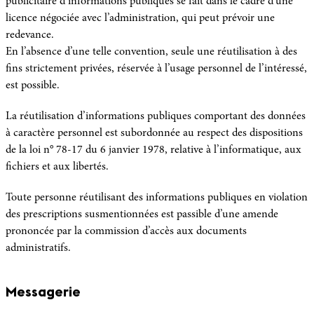
publicitaire d’informations publiques se fait dans le cadre d’une
licence négociée avec l’administration, qui peut prévoir une
redevance.
En l’absence d’une telle convention, seule une réutilisation à des
fins strictement privées, réservée à l’usage personnel de l’intéressé,
est possible.
La réutilisation d’informations publiques comportant des données
à caractère personnel est subordonnée au respect des dispositions
de la loi n° 78-17 du 6 janvier 1978, relative à l’informatique, aux
fichiers et aux libertés.
Toute personne réutilisant des informations publiques en violation
des prescriptions susmentionnées est passible d’une amende
prononcée par la commission d’accès aux documents
administratifs.
Messagerie