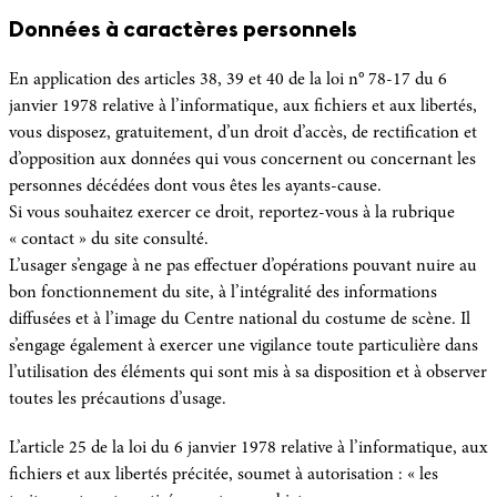
Données à caractères personnels
En application des articles 38, 39 et 40 de la loi n° 78-17 du 6
janvier 1978 relative à l’informatique, aux fichiers et aux libertés,
vous disposez, gratuitement, d’un droit d’accès, de rectification et
d’opposition aux données qui vous concernent ou concernant les
personnes décédées dont vous êtes les ayants-cause.
Si vous souhaitez exercer ce droit, reportez-vous à la rubrique
« contact » du site consulté.
L’usager s’engage à ne pas effectuer d’opérations pouvant nuire au
bon fonctionnement du site, à l’intégralité des informations
diffusées et à l’image du Centre national du costume de scène. Il
s’engage également à exercer une vigilance toute particulière dans
l’utilisation des éléments qui sont mis à sa disposition et à observer
toutes les précautions d’usage.
L’article 25 de la loi du 6 janvier 1978 relative à l’informatique, aux
fichiers et aux libertés précitée, soumet à autorisation : « les