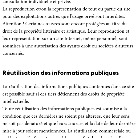
consultation individuelle et privée.
La reproduction et/ou la représentation de tout ou partie du site
pour des exploitations autres que l’usage privé sont interdites.
Attention ! Certaines œuvres sont encore protégées au titre du
droit de la propriété littéraire et artistique. Leur reproduction et
leur représentation sur un site Internet, même personnel, sont
soumises à une autorisation des ayants droit ou sociétés d’auteurs
concernés.
Réutilisation des informations publiques
La réutilisation des informations publiques contenues dans ce site
est possible sauf si des tiers détiennent des droits de propriété
intellectuelle.
Toute réutilisation des informations publiques est soumise à la
condition que ces dernières ne soient pas altérées, que leur sens
ne soit pas dénaturé et que leurs sources et la date de leur dernière
mise à jour soient mentionnées. La réutilisation commerciale ou