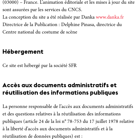
(03000) – France. L’animation éditoriale et les mises à jour du site
sont assurées par les services du CNCS.
La conception du site a été réalisée par Danka
www.danka.fr
Directrice de la Publication : Delphine Pinasa, directrice du
Centre national du costume de scène
Hébergement
Ce site est hébergé par la société SFR
Accès aux documents administratifs et
réutilisation des informations publiques
La personne responsable de l’accès aux documents administratifs
et des questions relatives à la réutilisation des informations
publiques (article 24 de la loi n° 78-753 du 17 juillet 1978 relative
à la liberté d’accès aux documents administratifs et à la
réutilisation de données publiques) est :