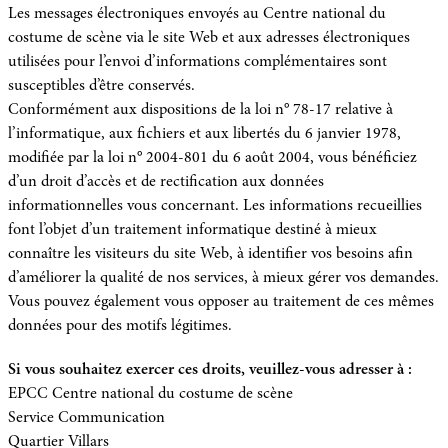
Les messages électroniques envoyés au Centre national du
costume de scène via le site Web et aux adresses électroniques
utilisées pour l’envoi d’informations complémentaires sont
susceptibles d’être conservés.
Conformément aux dispositions de la loi n° 78-17 relative à
l’informatique, aux fichiers et aux libertés du 6 janvier 1978,
modifiée par la loi n° 2004-801 du 6 août 2004, vous bénéficiez
d’un droit d’accès et de rectification aux données
informationnelles vous concernant. Les informations recueillies
font l’objet d’un traitement informatique destiné à mieux
connaître les visiteurs du site Web, à identifier vos besoins afin
d’améliorer la qualité de nos services, à mieux gérer vos demandes.
Vous pouvez également vous opposer au traitement de ces mêmes
données pour des motifs légitimes.
Si vous souhaitez exercer ces droits, veuillez-vous adresser à :
EPCC Centre national du costume de scène
Service Communication
Quartier Villars