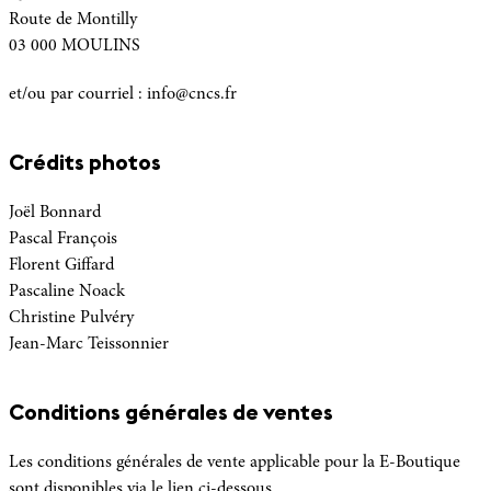
Route de Montilly
03 000 MOULINS
et/ou par courriel : info@cncs.fr
Crédits photos
Joël Bonnard
Pascal François
Florent Giffard
Pascaline Noack
Christine Pulvéry
Jean-Marc Teissonnier
Conditions générales de ventes
Les conditions générales de vente applicable pour la E-Boutique
sont disponibles via le lien ci-dessous