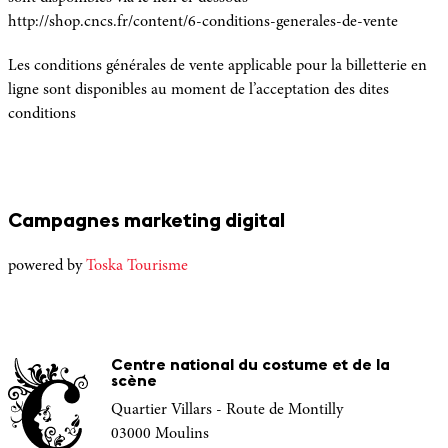
http://shop.cncs.fr/content/6-conditions-generales-de-vente
Les conditions générales de vente applicable pour la billetterie en
ligne sont disponibles au moment de l’acceptation des dites
conditions
Campagnes marketing digital
powered by
Toska Tourisme
Centre national du costume et de la
scène
Quartier Villars - Route de Montilly
03000 Moulins