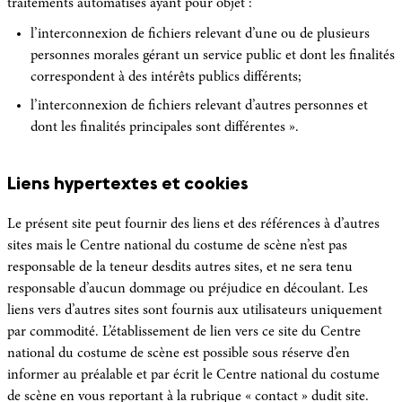
traitements automatisés ayant pour objet :
l’interconnexion de fichiers relevant d’une ou de plusieurs
personnes morales gérant un service public et dont les finalités
correspondent à des intérêts publics différents;
l’interconnexion de fichiers relevant d’autres personnes et
dont les finalités principales sont différentes ».
Liens hypertextes et cookies
Le présent site peut fournir des liens et des références à d’autres
sites mais le Centre national du costume de scène n’est pas
responsable de la teneur desdits autres sites, et ne sera tenu
responsable d’aucun dommage ou préjudice en découlant. Les
liens vers d’autres sites sont fournis aux utilisateurs uniquement
par commodité. L’établissement de lien vers ce site du Centre
national du costume de scène est possible sous réserve d’en
informer au préalable et par écrit le Centre national du costume
de scène en vous reportant à la rubrique « contact » dudit site.