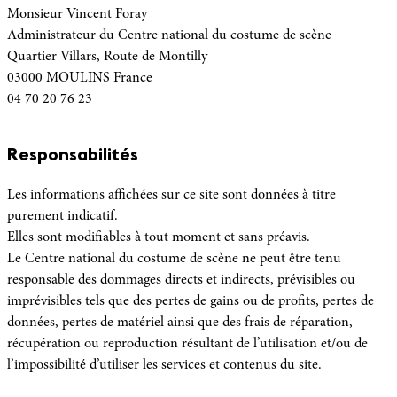
Monsieur Vincent Foray
Administrateur du Centre national du costume de scène
Quartier Villars, Route de Montilly
03000 MOULINS France
04 70 20 76 23
Responsabilités
Les informations affichées sur ce site sont données à titre
purement indicatif.
Elles sont modifiables à tout moment et sans préavis.
Le Centre national du costume de scène ne peut être tenu
responsable des dommages directs et indirects, prévisibles ou
imprévisibles tels que des pertes de gains ou de profits, pertes de
données, pertes de matériel ainsi que des frais de réparation,
récupération ou reproduction résultant de l’utilisation et/ou de
l’impossibilité d’utiliser les services et contenus du site.