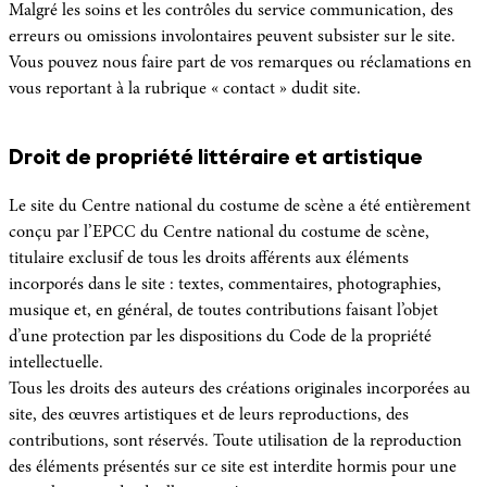
Malgré les soins et les contrôles du service communication, des
erreurs ou omissions involontaires peuvent subsister sur le site.
Vous pouvez nous faire part de vos remarques ou réclamations en
vous reportant à la rubrique « contact » dudit site.
Droit de propriété littéraire et artistique
Le site du Centre national du costume de scène a été entièrement
conçu par l’EPCC du Centre national du costume de scène,
titulaire exclusif de tous les droits afférents aux éléments
incorporés dans le site : textes, commentaires, photographies,
musique et, en général, de toutes contributions faisant l’objet
d’une protection par les dispositions du Code de la propriété
intellectuelle.
Tous les droits des auteurs des créations originales incorporées au
site, des œuvres artistiques et de leurs reproductions, des
contributions, sont réservés. Toute utilisation de la reproduction
des éléments présentés sur ce site est interdite hormis pour une