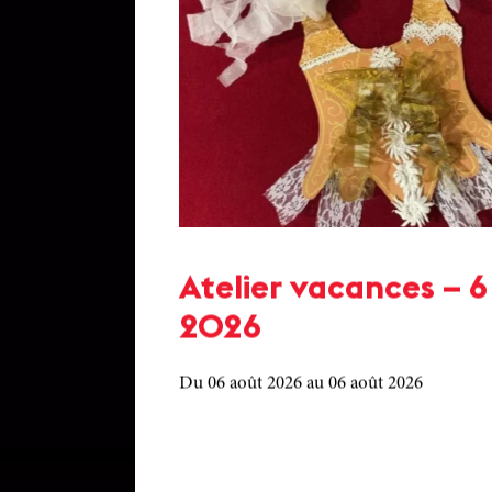
Atelier vacances – 6
2026
Du 06 août 2026
au 06 août 2026