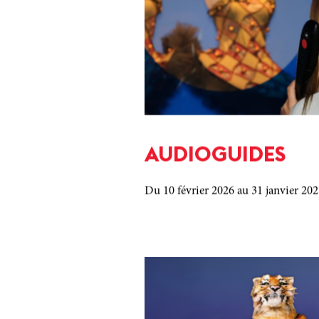
AUDIOGUIDES
Du 10 février 2026
au 31 janvier 20