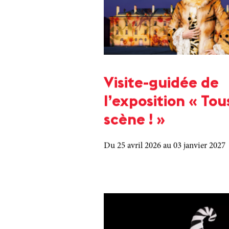
Visite-guidée de
l’exposition « Tou
scène ! »
Du 25 avril 2026
au 03 janvier 2027