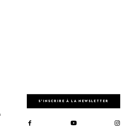
S'INSCRIRE À LA NEWSLETTER
S