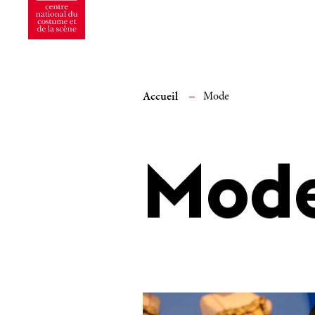
Accueil
Mode
Mod