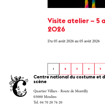
Visite atelier – 5 
2026
Du 05 août 2026
au 05 août 2026
1
2
3
4
5
Centre national du costume et d
scène
Quartier Villars - Route de Montilly
03000 Moulins
Tel. 04 70 20 76 20