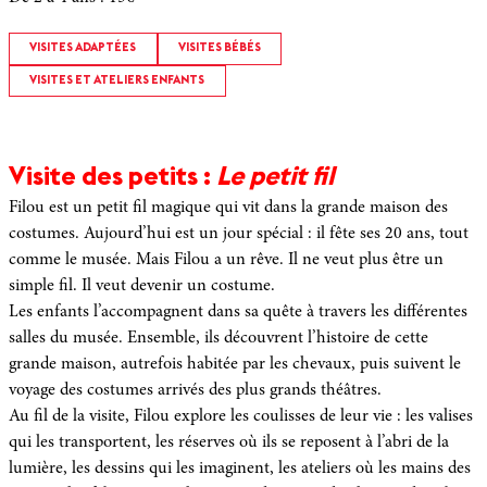
VISITES ADAPTÉES
VISITES BÉBÉS
VISITES ET ATELIERS ENFANTS
Visite des petits :
Le petit fil
Filou est un petit fil magique qui vit dans la grande maison des
costumes. Aujourd’hui est un jour spécial : il fête ses 20 ans, tout
comme le musée. Mais Filou a un rêve. Il ne veut plus être un
simple fil. Il veut devenir un costume.
Les enfants l’accompagnent dans sa quête à travers les différentes
salles du musée. Ensemble, ils découvrent l’histoire de cette
grande maison, autrefois habitée par les chevaux, puis suivent le
voyage des costumes arrivés des plus grands théâtres.
Au fil de la visite, Filou explore les coulisses de leur vie : les valises
qui les transportent, les réserves où ils se reposent à l’abri de la
lumière, les dessins qui les imaginent, les ateliers où les mains des