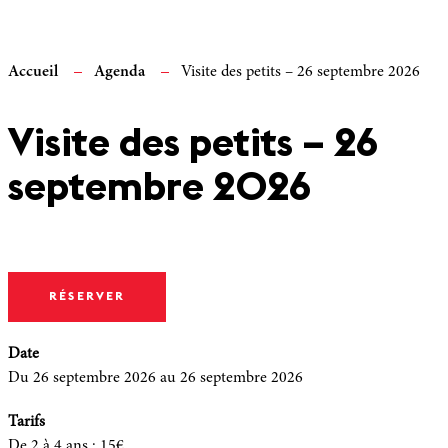
Accueil
Agenda
Visite des petits – 26 septembre 2026
Visite des petits – 26
septembre 2026
RÉSERVER
Date
Du 26 septembre 2026
au 26 septembre 2026
Tarifs
De 2 à 4 ans
:
15€