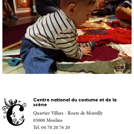
Centre national du costume et de la
scène
Quartier Villars - Route de Montilly
03000 Moulins
Tel. 04 70 20 76 20