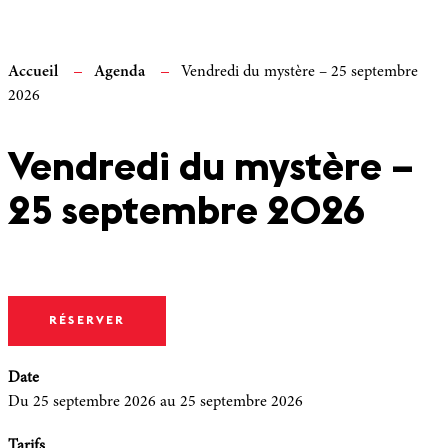
Accueil
Agenda
Vendredi du mystère – 25 septembre
2026
Vendredi du mystère –
25 septembre 2026
RÉSERVER
Date
Du 25 septembre 2026
au 25 septembre 2026
Tarifs