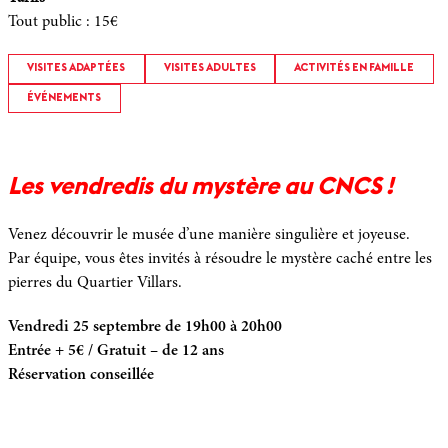
Tout public
:
15€
VISITES ADAPTÉES
VISITES ADULTES
ACTIVITÉS EN FAMILLE
ÉVÉNEMENTS
Les vendredis du mystère au CNCS !
Venez découvrir le musée d’une manière singulière et joyeuse.
Par équipe, vous êtes invités à résoudre le mystère caché entre les
pierres du Quartier Villars.
Vendredi 25 septembre de 19h00 à 20h00
Entrée + 5€ / Gratuit – de 12 ans
Réservation conseillée