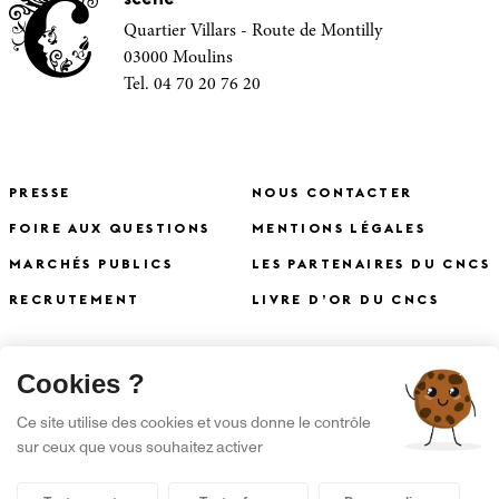
Quartier Villars - Route de Montilly
03000 Moulins
Tel. 04 70 20 76 20
PRESSE
NOUS CONTACTER
FOIRE AUX QUESTIONS
MENTIONS LÉGALES
MARCHÉS PUBLICS
LES PARTENAIRES DU CNCS
RECRUTEMENT
LIVRE D’OR DU CNCS
X
Cookies ?
S'INSCRIRE À LA NEWSLETTER
Ce site utilise des cookies et vous donne le contrôle
sur ceux que vous souhaitez activer