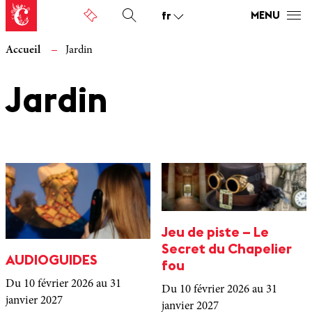
fr
MENU
Accueil
Jardin
Jardin
Jeu de piste – Le
Secret du Chapelier
AUDIOGUIDES
fou
Du 10 février 2026
au 31
Du 10 février 2026
au 31
janvier 2027
janvier 2027