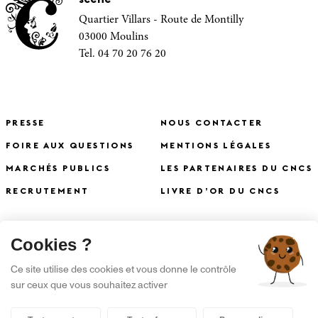
Quartier Villars - Route de Montilly
03000 Moulins
Tel. 04 70 20 76 20
PRESSE
NOUS CONTACTER
FOIRE AUX QUESTIONS
MENTIONS LÉGALES
MARCHÉS PUBLICS
LES PARTENAIRES DU CNCS
RECRUTEMENT
LIVRE D’OR DU CNCS
X
Cookies ?
S'INSCRIRE À LA NEWSLETTER
Ce site utilise des cookies et vous donne le contrôle
sur ceux que vous souhaitez activer