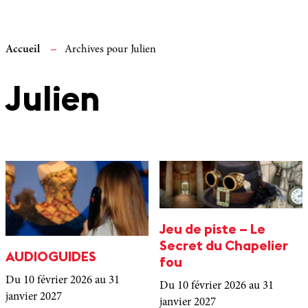
Accueil
Archives pour Julien
Julien
Jeu de piste – Le
Secret du Chapelier
AUDIOGUIDES
fou
Du 10 février 2026
au 31
Du 10 février 2026
au 31
janvier 2027
janvier 2027