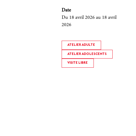
Date
Du 18 avril 2026
au 18 avril
2026
ATELIER ADULTE
ATELIER ADOLESCENTS
VISITE LIBRE