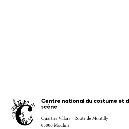
Centre national du costume et d
scène
Quartier Villars - Route de Montilly
03000 Moulins