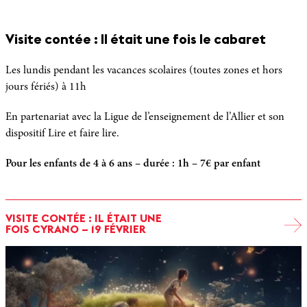
Visite contée : Il était une fois le cabaret
Les lundis pendant les vacances scolaires (toutes zones et hors
jours fériés) à 11h
En partenariat avec la Ligue de l’enseignement de l’Allier et son
dispositif Lire et faire lire.
Pour les enfants de 4 à 6 ans – durée : 1h – 7€ par enfant
VISITE CONTÉE : IL ÉTAIT UNE
FOIS CYRANO – 19 FÉVRIER