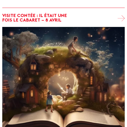
VISITE CONTÉE : IL ÉTAIT UNE
FOIS LE CABARET – 8 AVRIL