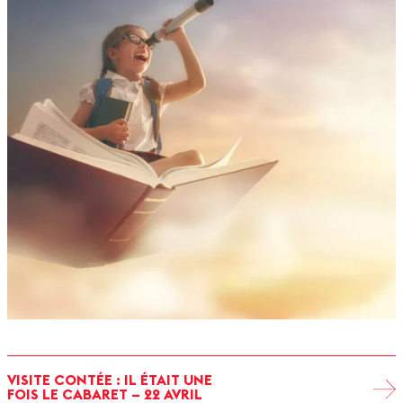
VISITE CONTÉE : IL ÉTAIT UNE
FOIS LE CABARET – 22 AVRIL