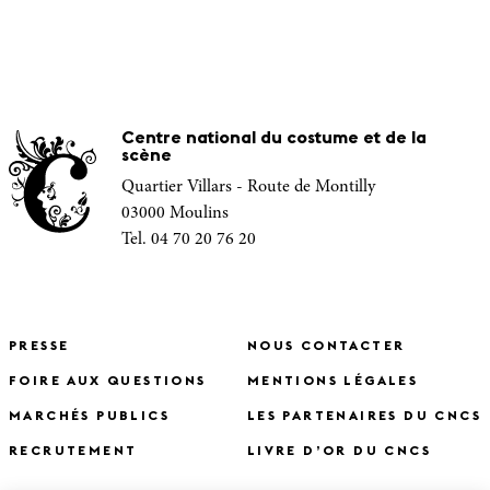
Centre national du costume et de la
scène
Quartier Villars - Route de Montilly
03000 Moulins
Tel. 04 70 20 76 20
PRESSE
NOUS CONTACTER
FOIRE AUX QUESTIONS
MENTIONS LÉGALES
MARCHÉS PUBLICS
LES PARTENAIRES DU CNCS
RECRUTEMENT
LIVRE D’OR DU CNCS