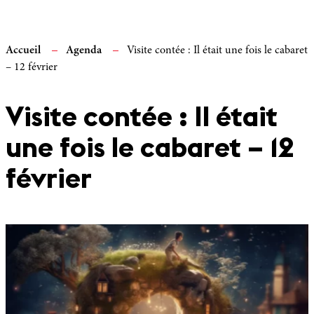
Accueil
Agenda
Visite contée : Il était une fois le cabaret
– 12 février
Visite contée : Il était
une fois le cabaret – 12
février