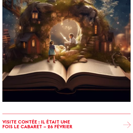
VISITE CONTÉE : IL ÉTAIT UNE
FOIS LE CABARET – 26 FÉVRIER