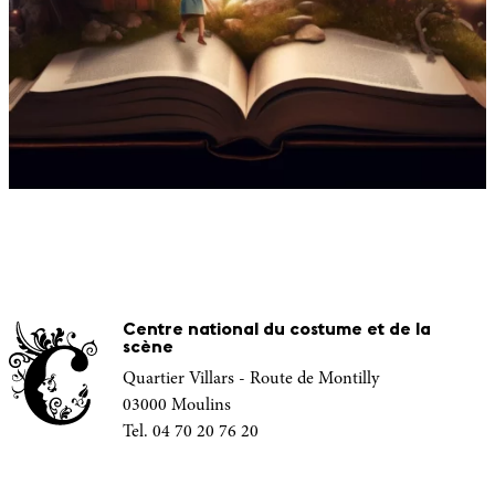
Centre national du costume et de la
scène
Quartier Villars - Route de Montilly
03000 Moulins
Tel. 04 70 20 76 20