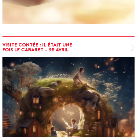
VISITE CONTÉE : IL ÉTAIT UNE
FOIS LE CABARET – 22 AVRIL