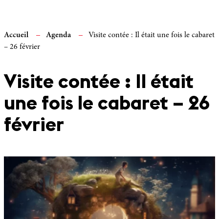
Accueil
Agenda
Visite contée : Il était une fois le cabaret
– 26 février
Visite contée : Il était
une fois le cabaret – 26
février