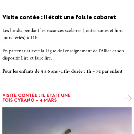
Visite contée : Il était une fois le cabaret
Les lundis pendant les vacances scolaires (toutes zones et hors
jours fériés) à 11h
En partenariat avec la Ligue de l’enseignement de l’Allier et son
dispositif Lire et faire lire.
Pour les enfants de 4 à 6 ans -11h- durée : 1h – 7€ par enfant
VISITE CONTÉE : IL ÉTAIT UNE
FOIS CYRANO – 4 MARS