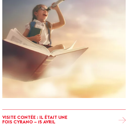
VISITE CONTÉE : IL ÉTAIT UNE
FOIS CYRANO – 15 AVRIL