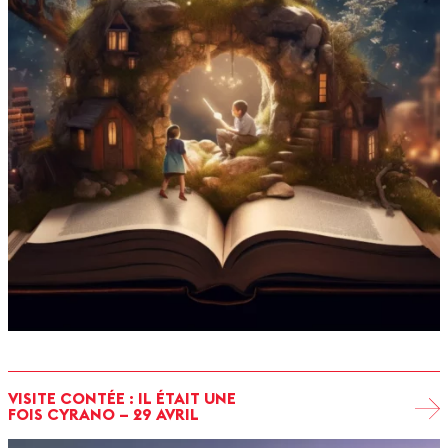
VISITE CONTÉE : IL ÉTAIT UNE
FOIS CYRANO – 29 AVRIL