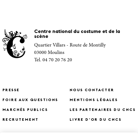
Centre national du costume et de la
scène
Quartier Villars - Route de Montilly
03000 Moulins
Tel. 04 70 20 76 20
PRESSE
NOUS CONTACTER
FOIRE AUX QUESTIONS
MENTIONS LÉGALES
MARCHÉS PUBLICS
LES PARTENAIRES DU CNCS
RECRUTEMENT
LIVRE D’OR DU CNCS