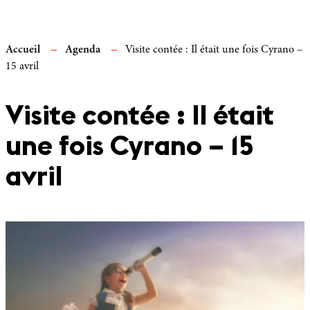
Accueil
Agenda
Visite contée : Il était une fois Cyrano –
15 avril
Visite contée : Il était
une fois Cyrano – 15
avril