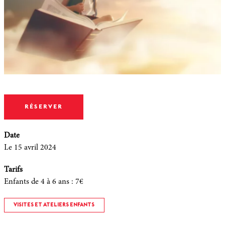
RÉSERVER
Date
Le 15 avril 2024
Tarifs
Enfants de 4 à 6 ans
:
7€
VISITES ET ATELIERS ENFANTS