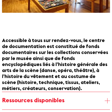
Accessible à tous sur rendez-vous, le centre
de documentation est constitué de fonds
documentaires sur les collections conservées
par le musée ainsi que de fonds
encyclopédiques liés à l’histoire générale des
arts de la scène (danse, opéra, théâtre), à
l’histoire du vêtement et au costume de
scène (histoire, technique, tissus, ateliers,
métiers, créateurs, conservation).
Ressources disponibles