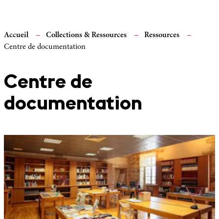
Accueil
Collections & Ressources
Ressources
Centre de documentation
Centre de
documentation