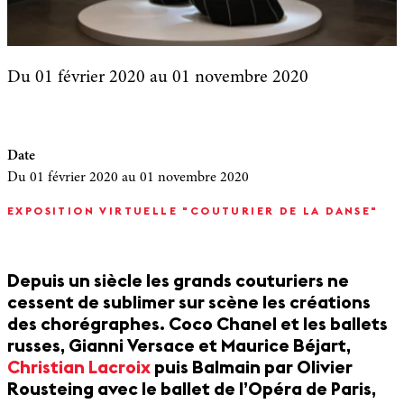
Du 01 février 2020
au 01 novembre 2020
Date
Du 01 février 2020
au 01 novembre 2020
EXPOSITION VIRTUELLE "COUTURIER DE LA DANSE"
Depuis un siècle les grands couturiers ne
cessent de sublimer sur scène les créations
des chorégraphes. Coco Chanel et les ballets
russes, Gianni Versace et Maurice Béjart,
Christian Lacroix
puis Balmain par Olivier
Rousteing avec le ballet de l’Opéra de Paris,