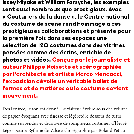
Issey Miyake et William Forsythe, les exemples
sont aussi nombreux que prestigieux. Avec
« Couturiers de la danse », le Centre national
du costume de scène rend hommage à ces
prestigieuses collaborations et présente pour
la première fois dans ses espaces une
sélection de 120 costumes dans des vitrines
pensées comme des écrins, enrichie de
photos et vidéos.
Conçue par le journaliste et
auteur Philippe Noisette et scénographiée
par l’architecte et artiste Marco Mencacci,
l’exposition dévoile un véritable ballet de
formes et de matières où le costume devient
mouvement.
Dès l’entrée, le ton est donné. Le visiteur évolue sous des volutes
de papier évoquant avec finesse et légèreté le dessous de tutus
comme suspendus et découvre de somptueux costumes d’Hervé
Léger pour « Rythme de Valse » chorégraphié par Roland Petit à