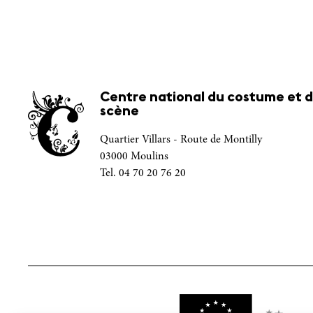
Centre national du costume et d
scène
Quartier Villars - Route de Montilly
03000 Moulins
Tel. 04 70 20 76 20