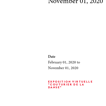
November 01, 2020
Date
February 01, 2020
to
November 01, 2020
EXPOSITION VIRTUELLE
"COUTURIER DE LA
DANSE"