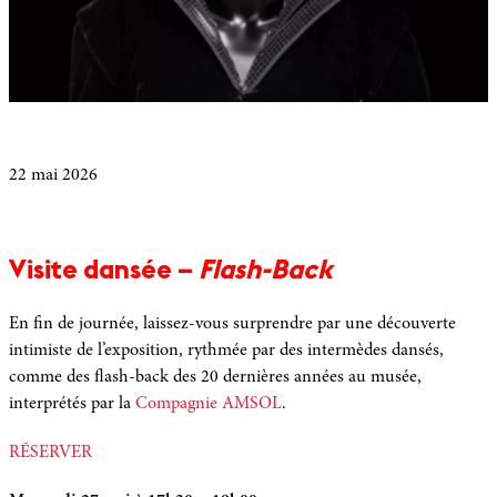
22 mai 2026
Visite dansée –
Flash-Back
En fin de journée, laissez-vous surprendre par une découverte
intimiste de l’exposition, rythmée par des intermèdes dansés,
comme des flash-back des 20 dernières années au musée,
interprétés par la
Compagnie AMSOL
.
RÉSERVER