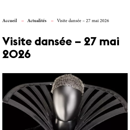
Accueil
Actualités
Visite dansée – 27 mai 2026
Visite dansée – 27 mai
2026