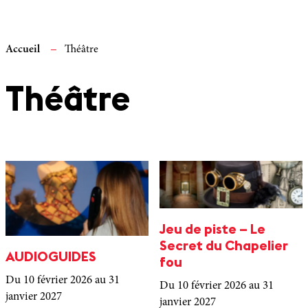
Accueil
Théâtre
Théâtre
Jeu de piste – Le
Secret du Chapelier
AUDIOGUIDES
fou
Du 10 février 2026
au 31
Du 10 février 2026
au 31
janvier 2027
janvier 2027