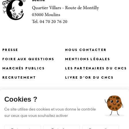
Quartier Villars - Route de Montilly
03000 Moulins
Tel. 04 70 20 76 20
PRESSE
NOUS CONTACTER
FOIRE AUX QUESTIONS
MENTIONS LÉGALES
MARCHÉS PUBLICS
LES PARTENAIRES DU CNCS
RECRUTEMENT
LIVRE D’OR DU CNCS
X
Cookies ?
S'INSCRIRE À LA NEWSLETTER
Ce site utilise des cookies et vous donne le contrôle
sur ceux que vous souhaitez activer