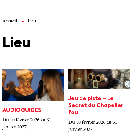
Accueil
Lieu
Lieu
Jeu de piste – Le
Secret du Chapelier
AUDIOGUIDES
fou
Du 10 février 2026
au 31
Du 10 février 2026
au 31
janvier 2027
janvier 2027