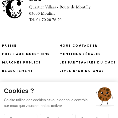
Quartier Villars - Route de Montilly
03000 Moulins
Tel. 04 70 20 76 20
PRESSE
NOUS CONTACTER
FOIRE AUX QUESTIONS
MENTIONS LÉGALES
MARCHÉS PUBLICS
LES PARTENAIRES DU CNCS
RECRUTEMENT
LIVRE D’OR DU CNCS
X
Cookies ?
S'INSCRIRE À LA NEWSLETTER
Ce site utilise des cookies et vous donne le contrôle
sur ceux que vous souhaitez activer