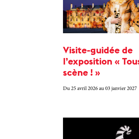
Visite-guidée de
l’exposition « Tou
scène ! »
Du 25 avril 2026
au 03 janvier 2027