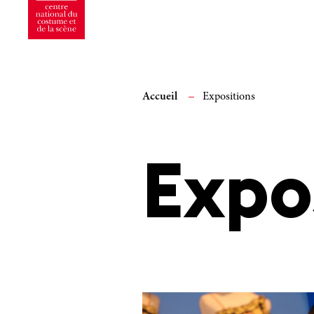
Accueil
Expositions
Expo