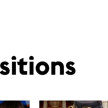
sitions