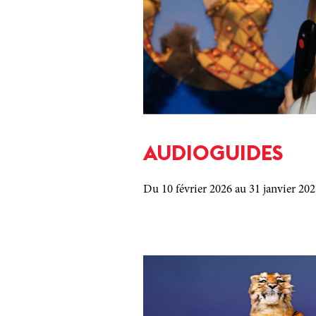
AUDIOGUIDES
Du 10 février 2026
au 31 janvier 20