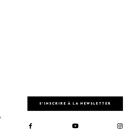
S'INSCRIRE À LA NEWSLETTER
S