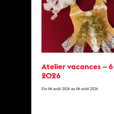
Atelier vacances – 6
2026
Du 06 août 2026
au 06 août 2026