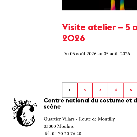
Visite atelier – 5 
2026
Du 05 août 2026
au 05 août 2026
1
2
3
4
5
Centre national du costume et d
scène
Quartier Villars - Route de Montilly
03000 Moulins
Tel. 04 70 20 76 20