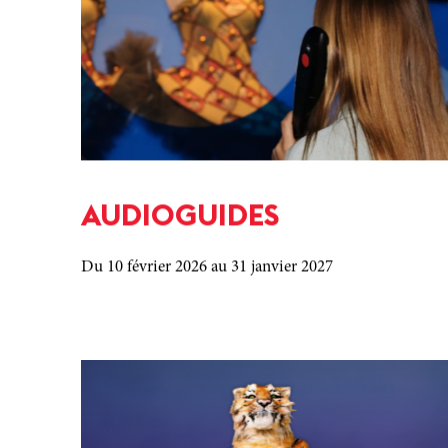
AUDIOGUIDES
Du 10 février 2026
au 31 janvier 2027