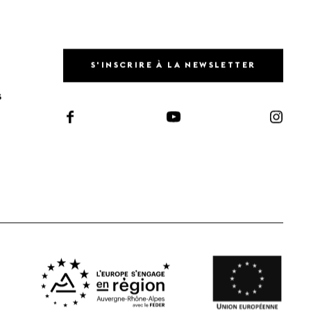
S'INSCRIRE À LA NEWSLETTER
S