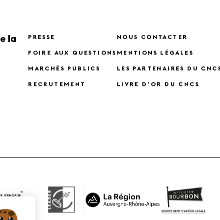
e la
PRESSE
NOUS CONTACTER
FOIRE AUX QUESTIONS
MENTIONS LÉGALES
MARCHÉS PUBLICS
LES PARTENAIRES DU CNC
RECRUTEMENT
LIVRE D’OR DU CNCS
X