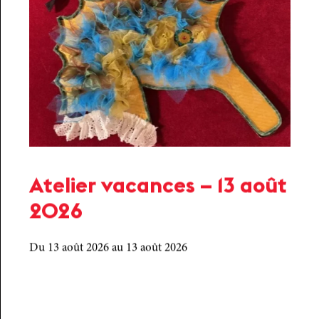
Atelier vacances – 13 août
2026
Du 13 août 2026
au 13 août 2026