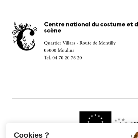
Centre national du costume et d
scène
Quartier Villars - Route de Montilly
03000 Moulins
Tel. 04 70 20 76 20
Projet financé par
Cookies ?