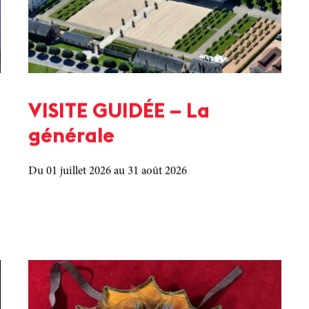
VISITE GUIDÉE – La
générale
Du 01 juillet 2026
au 31 août 2026