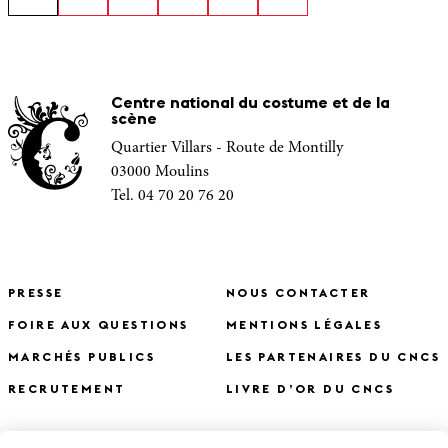
Centre national du costume et de la
scène
Quartier Villars - Route de Montilly
03000 Moulins
Tel. 04 70 20 76 20
PRESSE
NOUS CONTACTER
FOIRE AUX QUESTIONS
MENTIONS LÉGALES
MARCHÉS PUBLICS
LES PARTENAIRES DU CNCS
RECRUTEMENT
LIVRE D’OR DU CNCS