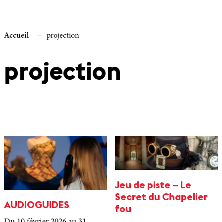
Accueil
projection
projection
Jeu de piste – Le
Secret du Chapelier
AUDIOGUIDES
fou