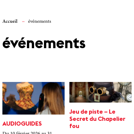
Accueil
événements
événements
Jeu de piste – Le
Secret du Chapelier
AUDIOGUIDES
fou