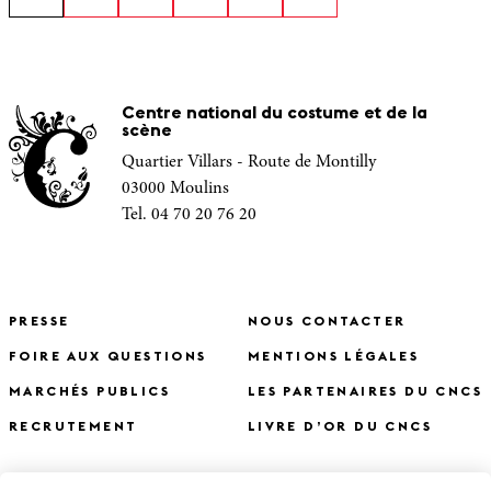
Centre national du costume et de la
scène
Quartier Villars - Route de Montilly
03000 Moulins
Tel. 04 70 20 76 20
PRESSE
NOUS CONTACTER
FOIRE AUX QUESTIONS
MENTIONS LÉGALES
MARCHÉS PUBLICS
LES PARTENAIRES DU CNCS
RECRUTEMENT
LIVRE D’OR DU CNCS