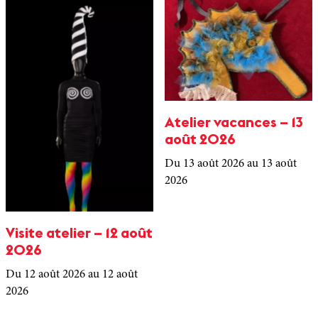
Atelier vacances – 13
août 2026
Du 13 août 2026
au 13 août
2026
Visite atelier – 12 août
2026
Du 12 août 2026
au 12 août
2026