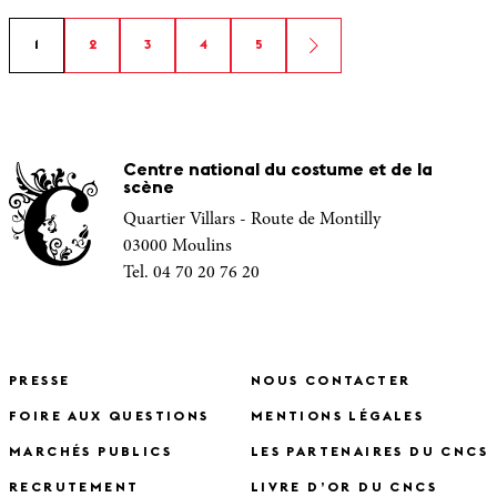
1
2
3
4
5
Centre national du costume et de la
scène
Quartier Villars - Route de Montilly
03000 Moulins
Tel. 04 70 20 76 20
PRESSE
NOUS CONTACTER
FOIRE AUX QUESTIONS
MENTIONS LÉGALES
MARCHÉS PUBLICS
LES PARTENAIRES DU CNCS
RECRUTEMENT
LIVRE D’OR DU CNCS