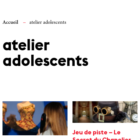
Accueil
atelier adolescents
atelier
adolescents
Jeu de piste – Le