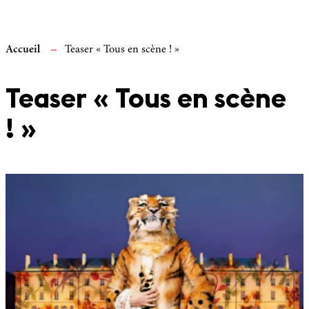
Accueil
Teaser « Tous en scène ! »
Teaser « Tous en scène
! »