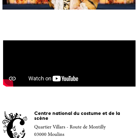
Centre national du costume et de la
scène
Quartier Villars - Route de Montilly
03000 Moulins