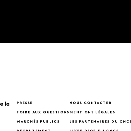
e la
PRESSE
NOUS CONTACTER
FOIRE AUX QUESTIONS
MENTIONS LÉGALES
MARCHÉS PUBLICS
LES PARTENAIRES DU CNC