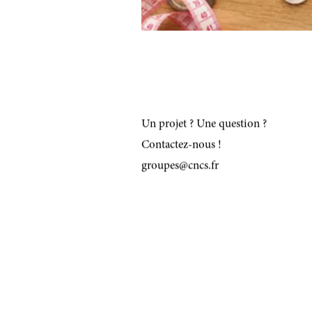
Un projet ? Une question ?
Contactez-nous !
groupes@cncs.fr