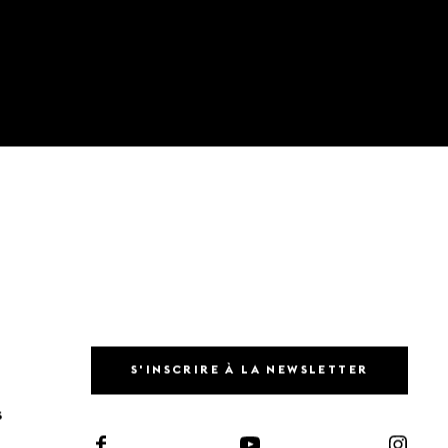
S'INSCRIRE À LA NEWSLETTER
S