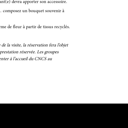
ant(e) devra apporter son accessoire.
es… composez un bouquet souvenir à
me de fleur à partir de tissus recyclés.
e la visite, la réservation fera l’objet
 prestation réservée. Les groupes
enter à l’accueil du CNCS au