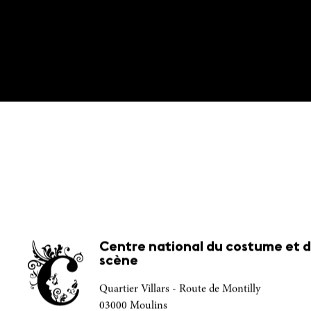
Centre national du costume et d
scène
Quartier Villars - Route de Montilly