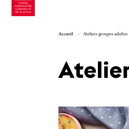
Accueil
Ateliers groupes adultes
Atelie