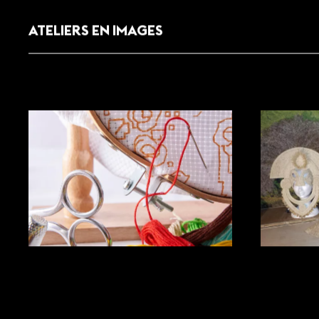
ATELIERS EN IMAGES