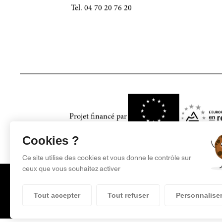
03000 Moulins
Tel. 04 70 20 76 20
Projet financé par
Cookies ?
Ce site utilise des cookies et vous donne le contrôle sur
ceux que vous souhaitez activer
Tout accepter
Tout refuser
Personnalise