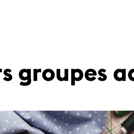
rs groupes a