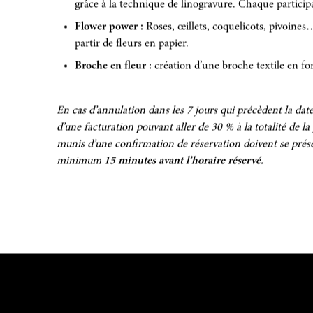
grâce à la technique de linogravure. Chaque particip
Flower power :
Roses, œillets, coquelicots, pivoin
partir de fleurs en papier.
Broche en fleur :
création d’une broche textile en for
En cas d’annulation dans les 7 jours qui précèdent la date d
d’une facturation pouvant aller de 30 % à la totalité de la
munis d’une confirmation de réservation doivent se prés
minimum
15 minutes avant l’horaire réservé.