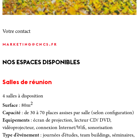
Votre contact
MARKETING@CNCS.FR
NOS ESPACES DISPONIBLES
Salles de réunion
4 salles à disposition
2
Surface
: 80m
Capacité
: de 30 à 70 places assises par salle (selon configuration)
Equipements
: écran de projection, lecteur CD/ DVD,
vidéoprojecteur, connexion Internet/Wifi, sonorisation
Type d’événement
: journées d’études, team buildings, séminaires,