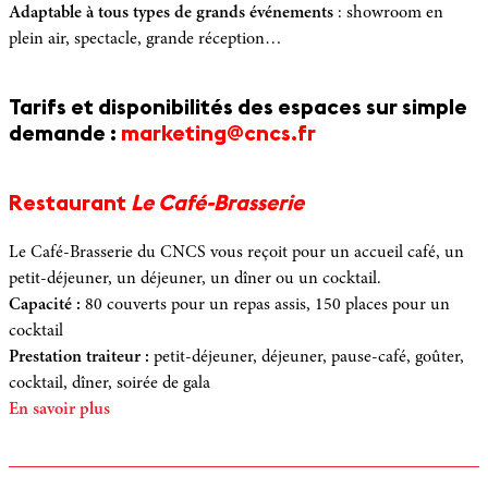
Adaptable à tous types de grands évé­nements
: showroom en
plein air, spectacle, grande réception…
Tarifs et disponibilités des espaces sur simple
demande :
marketing@cncs.fr
Restaurant
Le Café-Brasserie
Le Café-Brasserie du CNCS vous reçoit pour un accueil café, un
petit-déjeuner, un déjeuner, un dîner ou un cocktail.
Capacité :
80 couverts pour un repas assis, 150 places pour un
cocktail
Prestation traiteur :
petit-déjeuner, déjeuner, pause-café, goûter,
cocktail, dîner, soirée de gala
En savoir plus