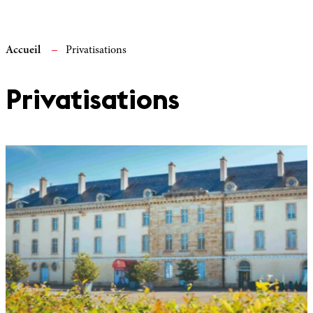
Accueil
Privatisations
Privatisations