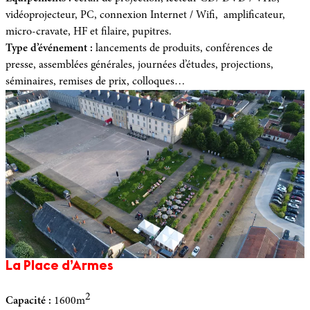
vidéoprojecteur, PC, connexion Internet / Wifi, amplificateur,
micro-cravate, HF et filaire, pupitres.
Type d’événement :
lancements de produits, conférences de
presse, assemblées générales, journées d’études, projections,
séminaires, remises de prix, colloques…
La Place d’Armes
2
Capacité :
1600m