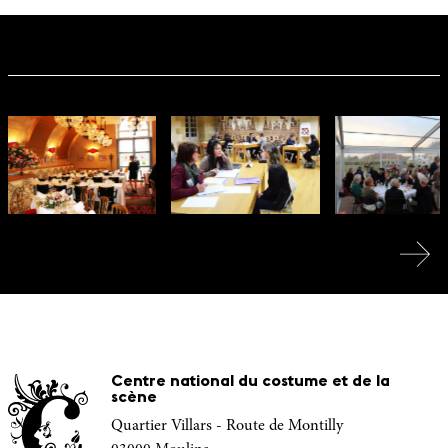
Centre national du costume et de la
scène
Quartier Villars - Route de Montilly