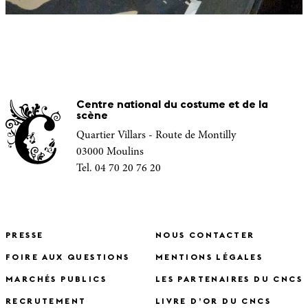
Centre national du costume et de la
scène
Quartier Villars - Route de Montilly
03000 Moulins
Tel. 04 70 20 76 20
PRESSE
NOUS CONTACTER
FOIRE AUX QUESTIONS
MENTIONS LÉGALES
MARCHÉS PUBLICS
LES PARTENAIRES DU CNCS
RECRUTEMENT
LIVRE D’OR DU CNCS