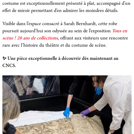
costume est exceptionnellement présenté à plat, accompagné d’un
effet de miroir permettant d’en admirer les moindres détails.
Visible dans l’espace consacré à Sarah Bernhardt, cette robe
poursuit aujourd’hui son odyssée au sein de l’exposition
Tous en
scène ! 20 ans de collections
, offrant aux visiteurs une rencontre
rare avec l’histoire du théâtre et du costume de scène.
✨ Une pièce exceptionnelle à découvrir dès maintenant au
CNCS.