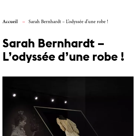
Accueil
Sarah Bernhardt – L’odyssée d’une robe !
Sarah Bernhardt –
L’odyssée d’une robe !