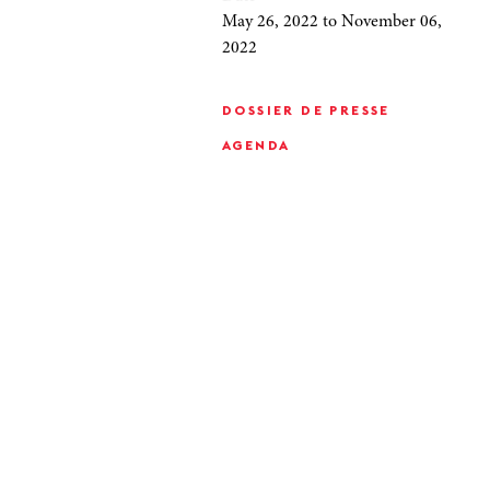
May 26, 2022
to November 06,
2022
DOSSIER DE PRESSE
AGENDA