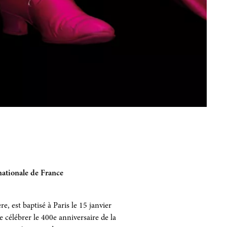
 nationale de France
, est baptisé à Paris le 15 janvier
e célébrer le 400e anniversaire de la