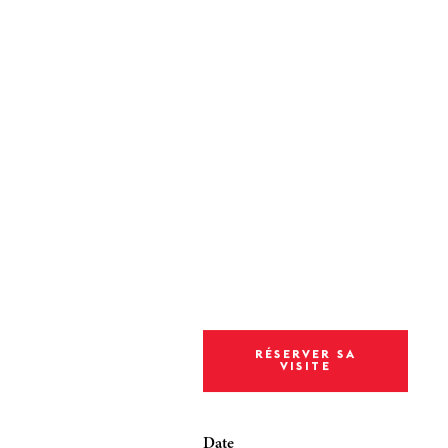
RÉSERVER SA
VISITE
Date