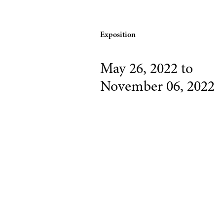
Exposition
May 26, 2022
to
November 06, 2022