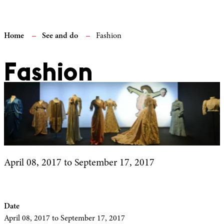
Home
See and do
Fashion
Fashion
April 08, 2017
to September 17, 2017
Date
April 08, 2017
to September 17, 2017