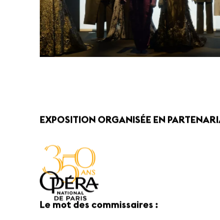
EXPOSITION ORGANISÉE EN PARTENARI