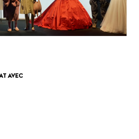
AT AVEC