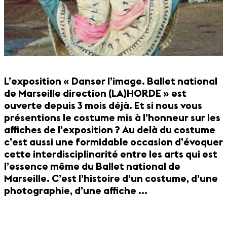
L’exposition « Danser l’image. Ballet national
de Marseille direction (LA)HORDE » est
ouverte depuis 3 mois déjà. Et si nous vous
présentions le costume mis à l’honneur sur les
affiches de l’exposition ? Au delà du costume
c’est aussi une formidable occasion d’évoquer
cette interdisciplinarité entre les arts qui est
l’essence même du Ballet national de
Marseille. C’est l’histoire d’un costume, d’une
photographie, d’une affiche …