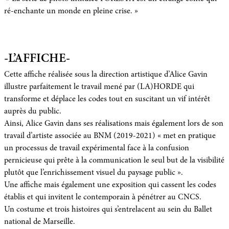
ré-enchante un monde en pleine crise. »
-L’AFFICHE-
Cette affiche réalisée sous la direction artistique d’Alice Gavin
illustre parfaitement le travail mené par (LA)HORDE qui
transforme et déplace les codes tout en suscitant un vif intérêt
auprès du public.
Ainsi, Alice Gavin dans ses réalisations mais également lors de son
travail d’artiste associée au BNM (2019-2021) « met en pratique
un processus de travail expérimental face à la confusion
pernicieuse qui prête à la communication le seul but de la visibilité
plutôt que l’enrichissement visuel du paysage public ».
Une affiche mais également une exposition qui cassent les codes
établis et qui invitent le contemporain à pénétrer au CNCS.
Un costume et trois histoires qui s’entrelacent au sein du Ballet
national de Marseille.