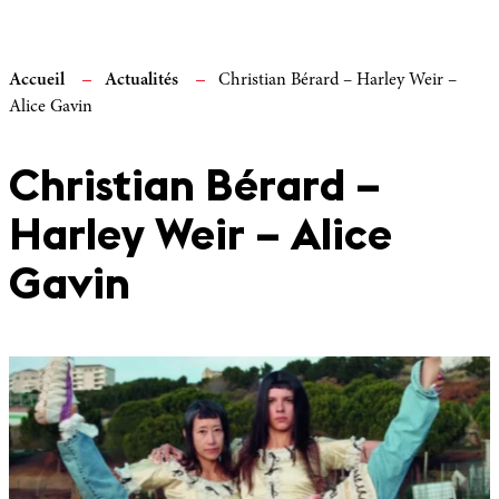
Accueil
Actualités
Christian Bérard – Harley Weir –
Alice Gavin
Christian Bérard –
Harley Weir – Alice
Gavin