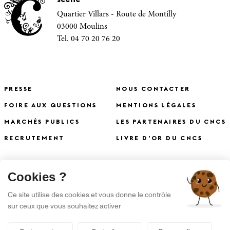
Quartier Villars - Route de Montilly
03000 Moulins
Tel. 04 70 20 76 20
PRESSE
NOUS CONTACTER
FOIRE AUX QUESTIONS
MENTIONS LÉGALES
MARCHÉS PUBLICS
LES PARTENAIRES DU CNCS
RECRUTEMENT
LIVRE D’OR DU CNCS
X
Cookies ?
S'INSCRIRE À LA NEWSLETTER
Ce site utilise des cookies et vous donne le contrôle
sur ceux que vous souhaitez activer