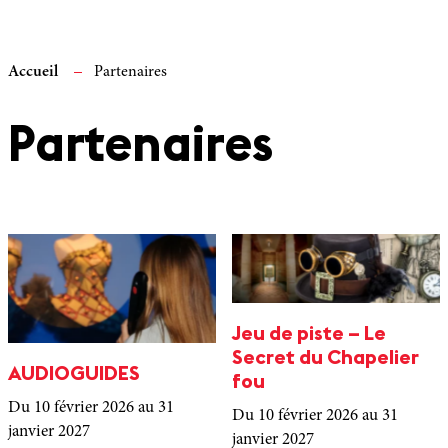
Accueil
Partenaires
Partenaires
Jeu de piste – Le
Secret du Chapelier
AUDIOGUIDES
fou
Du 10 février 2026
au 31
Du 10 février 2026
au 31
janvier 2027
janvier 2027