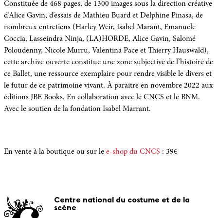
Constituée de 468 pages, de 1300 images sous la direction créative
d’Alice Gavin, d’essais de Mathieu Buard et Delphine Pinasa, de
nombreux entretiens (Harley Weir, Isabel Marant, Emanuele
Coccia, Lasseindra Ninja, (LA)HORDE, Alice Gavin, Salomé
Poloudenny, Nicole Murru, Valentina Pace et Thierry Hauswald),
cette archive ouverte constitue une zone subjective de l’histoire de
ce Ballet, une ressource exemplaire pour rendre visible le divers et
le futur de ce patrimoine vivant. À paraitre en novembre 2022 aux
éditions JBE Books. En collaboration avec le CNCS et le BNM.
Avec le soutien de la fondation Isabel Marrant.
En vente à la boutique ou sur le
e-shop du CNCS
: 39€
Centre national du costume et de la
scène