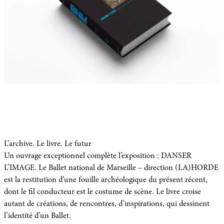
L’archive. Le livre. Le futur
Un ouvrage exceptionnel complète l’exposition : DANSER
L’IMAGE. Le Ballet national de Marseille – direction (LA)HORDE
est la restitution d’une fouille archéologique du présent récent,
dont le fil conducteur est le costume de scène. Le livre croise
autant de créations, de rencontres, d’inspirations, qui dessinent
l’identité d’un Ballet.