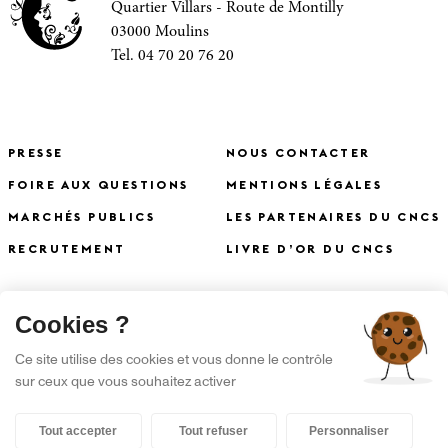
Quartier Villars - Route de Montilly
03000 Moulins
Tel. 04 70 20 76 20
PRESSE
NOUS CONTACTER
FOIRE AUX QUESTIONS
MENTIONS LÉGALES
MARCHÉS PUBLICS
LES PARTENAIRES DU CNCS
RECRUTEMENT
LIVRE D’OR DU CNCS
X
Cookies ?
S'INSCRIRE À LA NEWSLETTER
Ce site utilise des cookies et vous donne le contrôle
sur ceux que vous souhaitez activer
Tout accepter
Tout refuser
Personnaliser