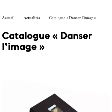
Accueil
Actualités
Catalogue « Danser l’image »
Catalogue « Danser
l’image »