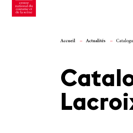
Accueil
Actualités
Catalogu
Catalo
Lacroi