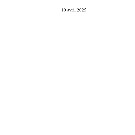
10 avril 2025