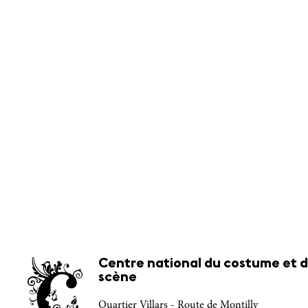
Centre national du costume et d
scène
Quartier Villars - Route de Montilly