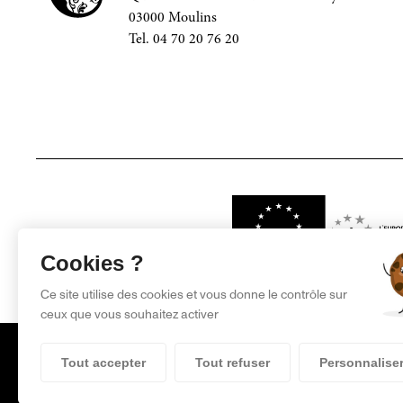
03000 Moulins
Tel. 04 70 20 76 20
Projet financé par
Cookies ?
Ce site utilise des cookies et vous donne le contrôle sur
ceux que vous souhaitez activer
Tout accepter
Tout refuser
Personnalise