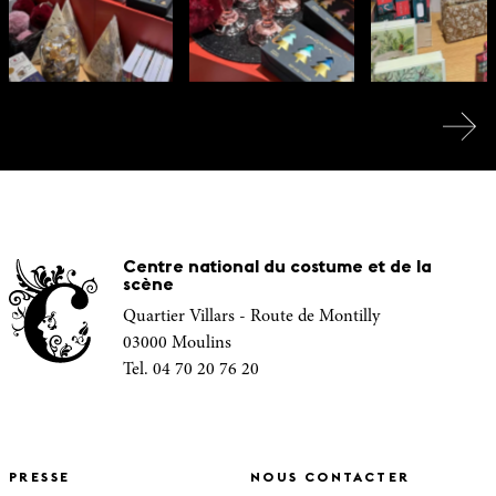
Centre national du costume et de la
scène
Quartier Villars - Route de Montilly
03000 Moulins
Tel. 04 70 20 76 20
PRESSE
NOUS CONTACTER