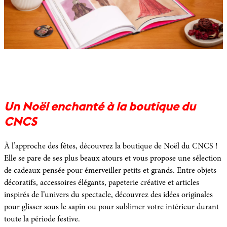
Un Noël enchanté
à
la boutique du
CNCS
À l’approche des fêtes, découvrez la boutique de Noël du CNCS !
Elle se pare de ses plus beaux atours et vous propose une sélection
de cadeaux pensée pour émerveiller petits et grands. Entre objets
décoratifs, accessoires élégants, papeterie créative et articles
inspirés de l’univers du spectacle, découvrez des idées originales
pour glisser sous le sapin ou pour sublimer votre intérieur durant
toute la période festive.