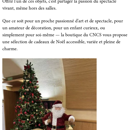
Offrir l’un de ces objets, c’est partager la passion du spectacle
vivant, même hors des salles.
Que ce soit pour un proche passionné d’art et de spectacle, pour
un amateur de décoration, pour un enfant curieux, ou
simplement pour soi-même — la boutique du CNCS vous propose
une sélection de cadeaux de Noël accessible, variée et pleine de
charme.