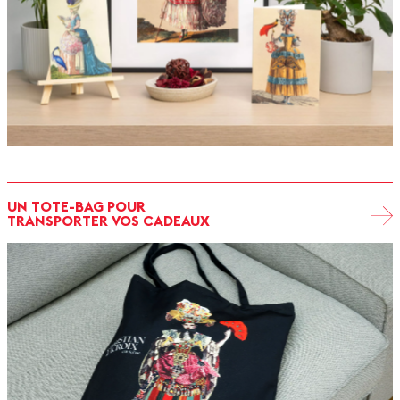
UN TOTE-BAG POUR
TRANSPORTER VOS CADEAUX