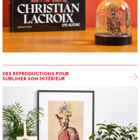
DES REPRODUCTIONS POUR
SUBLIMER SON INTÉRIEUR