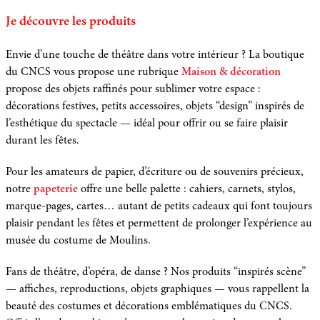
Je découvre les produits
Envie d’une touche de théâtre dans votre intérieur ? La boutique
du CNCS vous propose une rubrique
Maison & décoration
propose des objets raffinés pour sublimer votre espace :
décorations festives, petits accessoires, objets “design” inspirés de
l’esthétique du spectacle — idéal pour offrir ou se faire plaisir
durant les fêtes.
Pour les amateurs de papier, d’écriture ou de souvenirs précieux,
notre
papeterie
offre une belle palette : cahiers, carnets, stylos,
marque-pages, cartes… autant de petits cadeaux qui font toujours
plaisir pendant les fêtes et permettent de prolonger l’expérience au
musée du costume de Moulins.
Fans de théâtre, d’opéra, de danse ? Nos produits “inspirés scène”
— affiches, reproductions, objets graphiques — vous rappellent la
beauté des costumes et décorations emblématiques du CNCS.