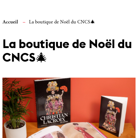
Accueil
La boutique de Noël du CNCS🎄
La boutique de Noël du
CNCS🎄