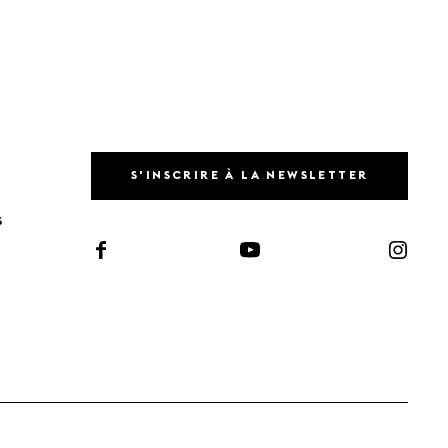
S'INSCRIRE À LA NEWSLETTER
S