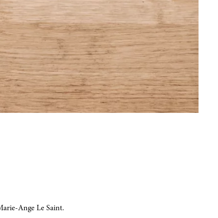
 Marie-Ange Le Saint.