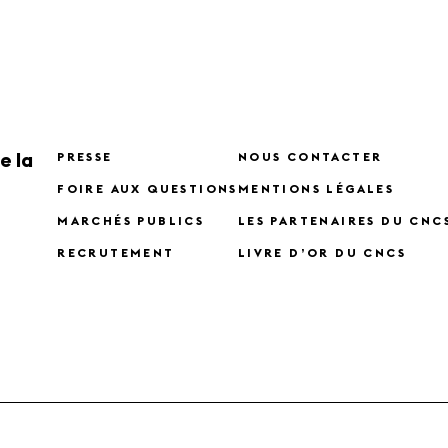
e la
PRESSE
NOUS CONTACTER
FOIRE AUX QUESTIONS
MENTIONS LÉGALES
MARCHÉS PUBLICS
LES PARTENAIRES DU CNC
RECRUTEMENT
LIVRE D’OR DU CNCS