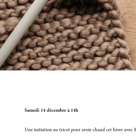
Samedi 14 décembre à 14h
Une initiation au tricot pour avoir chaud cet hiver avec