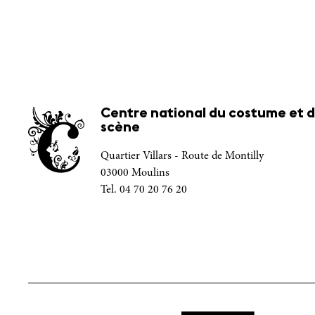
Centre national du costume et d
scène
Quartier Villars - Route de Montilly
03000 Moulins
Tel. 04 70 20 76 20