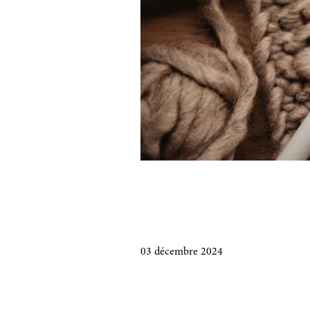
03 décembre 2024