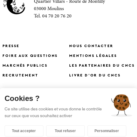
Quartier Villars - Route de Montilly
03000 Moulins
Tel. 04 70 20 76 20
PRESSE
NOUS CONTACTER
FOIRE AUX QUESTIONS
MENTIONS LÉGALES
MARCHÉS PUBLICS
LES PARTENAIRES DU CNCS
RECRUTEMENT
LIVRE D’OR DU CNCS
X
Cookies ?
S'INSCRIRE À LA NEWSLETTER
Ce site utilise des cookies et vous donne le contrôle
sur ceux que vous souhaitez activer
Tout accepter
Tout refuser
Personnaliser