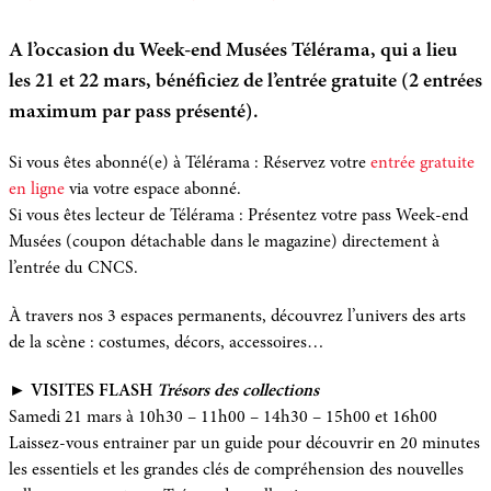
A l’occasion du Week-end Musées Télérama, qui a lieu
les 21 et 22 mars, bénéficiez de l’entrée gratuite (
2 entrées
maximum
par pass présenté).
Si vous êtes abonné(e) à Télérama : Réservez votre
entrée gratuite
en ligne
via votre espace abonné.
Si vous êtes lecteur de Télérama : Présentez votre pass Week-end
Musées (coupon détachable dans le magazine) directement à
l’entrée du CNCS.
À travers nos 3 espaces permanents, découvrez l’univers des arts
de la scène : costumes, décors, accessoires…
► VISITES FLASH
Trésors des collections
Samedi 21 mars à 10h30 – 11h00 – 14h30 – 15h00 et 16h00
Laissez-vous entrainer par un guide pour découvrir en 20 minutes
les essentiels et les grandes clés de compréhension des nouvelles