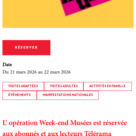
RÉSERVER
Date
Du 21 mars 2026
au 22 mars 2026
VISITES ADAPTÉES
VISITES ADULTES
ACTIVITÉS EN FAMILLE
ÉVÉNEMENTS
MANIFESTATIONS NATIONALES
L’ opération Week-end Musées est réservée
aux abonnés et aux lecteurs Télérama