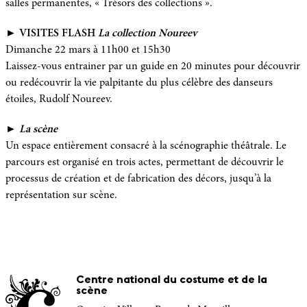
salles permanentes, « Trésors des collections ».
► VISITES FLASH
La collection Noureev
Dimanche 22 mars à 11h00 et 15h30
Laissez-vous entrainer par un guide en 20 minutes pour découvrir
ou redécouvrir la vie palpitante du plus célèbre des danseurs
étoiles, Rudolf Noureev.
►
La scène
Un espace entièrement consacré à la scénographie théâtrale. Le
parcours est organisé en trois actes, permettant de découvrir le
processus de création et de fabrication des décors, jusqu’à la
représentation sur scène.
Centre national du costume et de la
scène