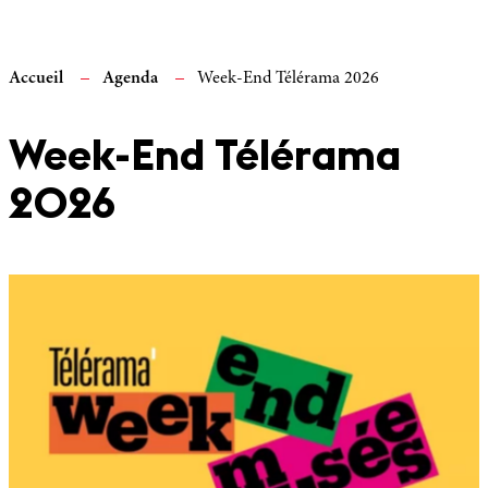
Accueil
Agenda
Week-End Télérama 2026
Week-End Télérama
2026