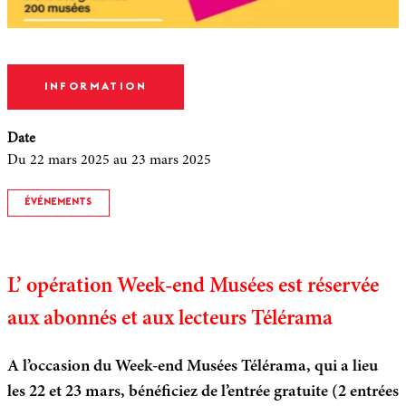
INFORMATION
Date
Du 22 mars 2025
au 23 mars 2025
ÉVÉNEMENTS
L’ opération Week-end Musées est réservée
aux abonnés et aux lecteurs Télérama
A l’occasion du Week-end Musées Télérama, qui a lieu
les 22 et 23 mars, bénéficiez de l’entrée gratuite (
2 entrées