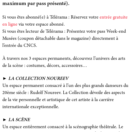
maximum
par pass présenté).
Si vous êtes abonné(e) à Télérama : Réservez votre
entrée gratuite
en ligne
via votre espace abonné.
Si vous êtes lecteur de Télérama : Présentez votre pass Week-end
Musées (coupon détachable dans le magazine) directement à
l’entrée du CNCS.
À travers nos 3 espaces permanents, découvrez l’univers des arts
de la scène : costumes, décors, accessoires…
►
LA COLLECTION NOUREEV
Un espace permanent consacré à l’un des plus grands danseurs du
20ème siècle : Rudolf Noureev. La Collection dévoile des aspects
de la vie personnelle et artistique de cet artiste à la carrière
internationale exceptionnelle.
►
LA SCÈNE
Un espace entièrement consacré à la scénographie théâtrale. Le