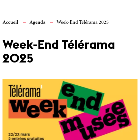
Accueil
Agenda
Week-End Télérama 2025
Week-End Télérama
2025