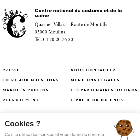
Centre national du costume et de la
scène
Quartier Villars - Route de Montilly
03000 Moulins
Tel. 04 70 20 76 20
PRESSE
NOUS CONTACTER
FOIRE AUX QUESTIONS
MENTIONS LÉGALES
MARCHÉS PUBLICS
LES PARTENAIRES DU CNCS
RECRUTEMENT
LIVRE D’OR DU CNCS
X
Cookies ?
S'INSCRIRE À LA NEWSLETTER
Ce site utilise des cookies et vous donne le contrôle