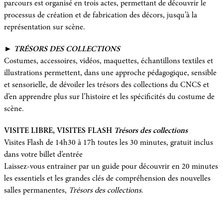
parcours est organisé en trois actes, permettant de découvrir le
processus de création et de fabrication des décors, jusqu’à la
représentation sur scène.
►
TRÉSORS DES COLLECTIONS
Costumes, accessoires, vidéos, maquettes, échantillons textiles et
illustrations permettent, dans une approche pédagogique, sensible
et sensorielle, de dévoiler les trésors des collections du CNCS et
d’en apprendre plus sur l’histoire et les spécificités du costume de
scène.
VISITE LIBRE, VISITES FLASH
Trésors des collections
Visites Flash de 14h30 à 17h toutes les 30 minutes, gratuit inclus
dans votre billet d’entrée
Laissez-vous entrainer par un guide pour découvrir en 20 minutes
les essentiels et les grandes clés de compréhension des nouvelles
salles permanentes,
Trésors des collections
.