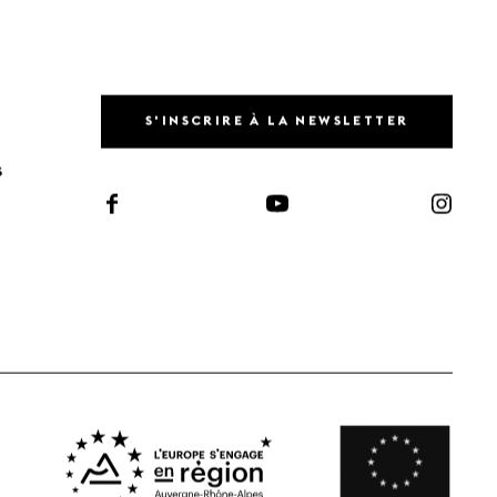
S'INSCRIRE À LA NEWSLETTER
S