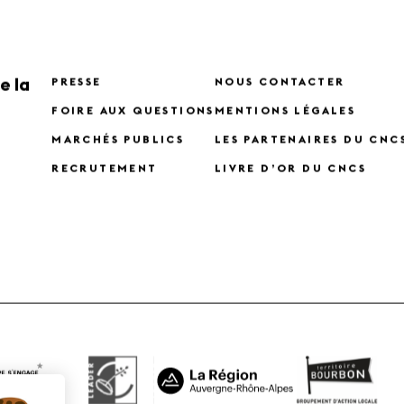
e la
PRESSE
NOUS CONTACTER
FOIRE AUX QUESTIONS
MENTIONS LÉGALES
MARCHÉS PUBLICS
LES PARTENAIRES DU CNC
RECRUTEMENT
LIVRE D’OR DU CNCS
X