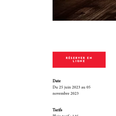
RÉSERVER EN
LIGNE
Date
Du 25 juin 2023
au 05
novembre 2023
Tarifs