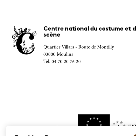
Centre national du costume et d
scène
Quartier Villars - Route de Montilly
03000 Moulins
Tel. 04 70 20 76 20
Projet financé par