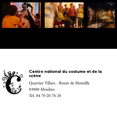
Centre national du costume et de la
scène
Quartier Villars - Route de Montilly
03000 Moulins
Tel. 04 70 20 76 20