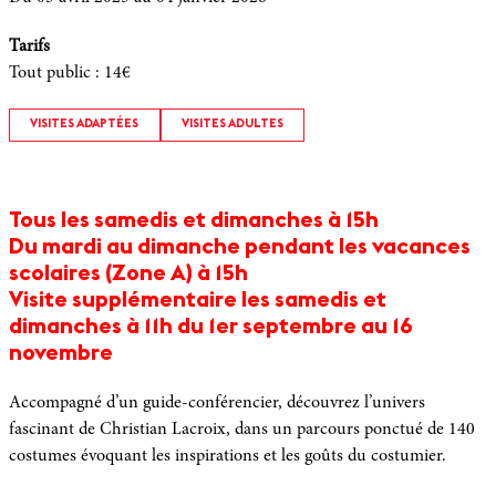
Tarifs
Tout public
:
14€
VISITES ADAPTÉES
VISITES ADULTES
Tous les samedis et dimanches à 15h
Du mardi au dimanche pendant les vacances
scolaires (Zone A) à 15h
Visite supplémentaire les samedis et
dimanches à 11h du 1er septembre au 16
novembre
Accompagné d’un guide-conférencier, découvrez l’univers
fascinant de Christian Lacroix, dans un parcours ponctué de 140
costumes évoquant les inspirations et les goûts du costumier.