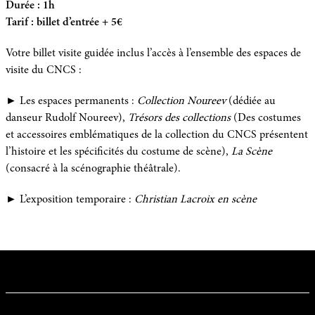
Durée : 1h
Tarif : billet d’entrée + 5€
Votre billet visite guidée inclus l’accès à l’ensemble des espaces de
visite du CNCS :
► Les espaces permanents :
Collection Noureev
(dédiée au
danseur Rudolf Noureev),
Trésors des collections
(Des costumes
et accessoires emblématiques de la collection du CNCS présentent
l’histoire et les spécificités du costume de scène),
La Scène
(consacré à la scénographie théâtrale).
► L’exposition temporaire :
Christian Lacroix en scène