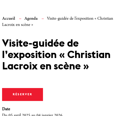
Accueil
Agenda
Visite-guidée de l’exposition « Christian
Lacroix en scène »
Visite-guidée de
l’exposition « Christian
Lacroix en scène »
RÉSERVER
Date
Du 05 avril 2025
au 04 janvier 2026