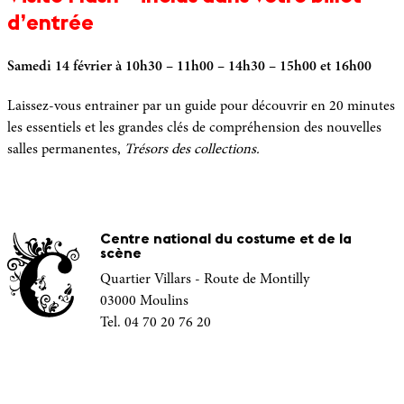
d’entrée
Samedi 14 février à 10h30 – 11h00 – 14h30 – 15h00 et 16h00
Laissez-vous entrainer par un guide pour découvrir en 20 minutes
les essentiels et les grandes clés de compréhension des nouvelles
salles permanentes,
Trésors des collections.
Centre national du costume et de la
scène
Quartier Villars - Route de Montilly
03000 Moulins
Tel. 04 70 20 76 20