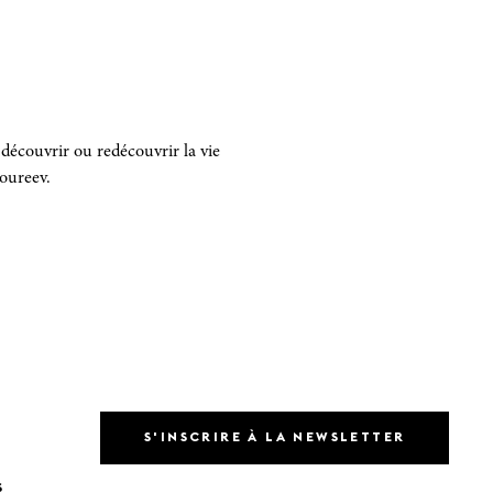
découvrir ou redécouvrir la vie
Noureev.
S'INSCRIRE À LA NEWSLETTER
S