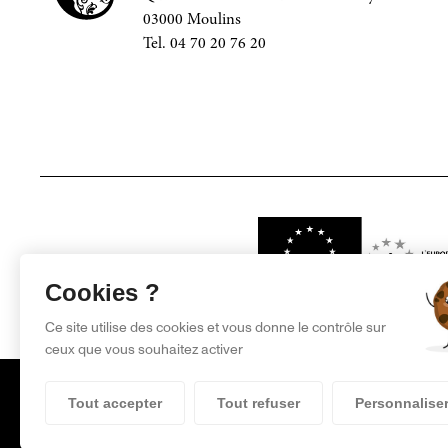
03000 Moulins
Tel. 04 70 20 76 20
Projet financé par
Cookies ?
Ce site utilise des cookies et vous donne le contrôle sur
ceux que vous souhaitez activer
Tout accepter
Tout refuser
Personnalise