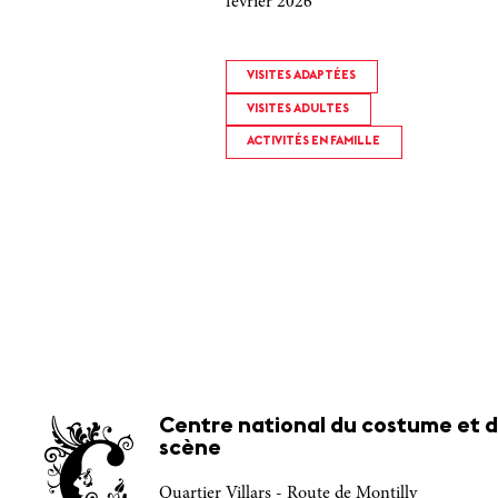
février 2026
VISITES ADAPTÉES
VISITES ADULTES
ACTIVITÉS EN FAMILLE
Centre national du costume et d
scène
Quartier Villars - Route de Montilly