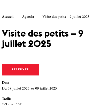
Accueil
Agenda
Visite des petits – 9 juillet 2025
Visite des petits – 9
juillet 2025
RÉSERVER
Date
Du 09 juillet 2025
au 09 juillet 2025
Tarifs
2-3 ans
:
15€