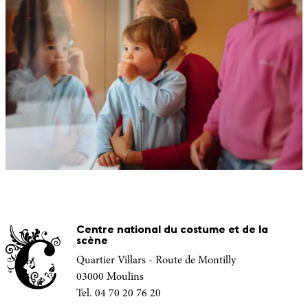
Centre national du costume et de la
scène
Quartier Villars - Route de Montilly
03000 Moulins
Tel. 04 70 20 76 20