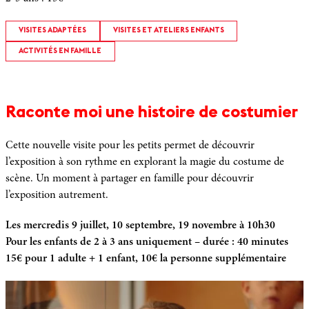
VISITES ADAPTÉES
VISITES ET ATELIERS ENFANTS
ACTIVITÉS EN FAMILLE
Raconte moi une histoire de costumier
Cette nouvelle visite pour les petits permet de découvrir
l’exposition à son rythme en explorant la magie du costume de
scène. Un moment à partager en famille pour découvrir
l’exposition autrement.
Les mercredis 9 juillet, 10 septembre, 19 novembre à 10h30
Pour les enfants de 2 à 3 ans uniquement – durée : 40 minutes
15€ pour 1 adulte + 1 enfant, 10€ la personne supplémentaire