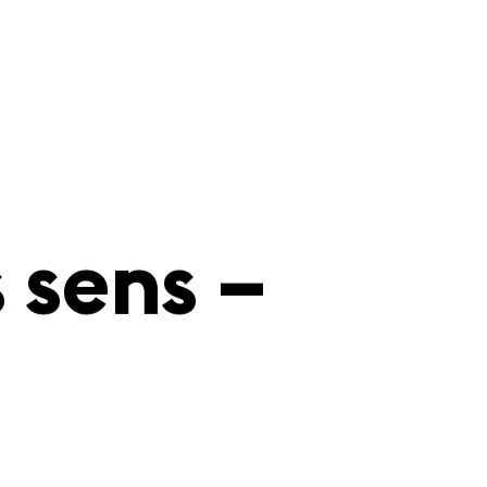
s sens –