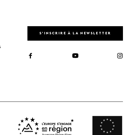
S'INSCRIRE À LA NEWSLETTER
S