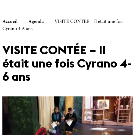
Accueil
Agenda
VISITE CONTÉE – Il était une fois
Cyrano 4-6 ans
VISITE CONTÉE – Il
était une fois Cyrano 4-
6 ans