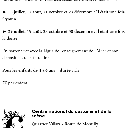
►
15 juillet, 12 août, 21 octobre et 23 décembre : Il était une fois
Cyrano
►
29 juillet, 19 août, 28 octobre et 30 décembre
: Il était une fois
la danse
En partenariat avec la Ligue de l’enseignement de l’Allier et son
dispositif Lire et faire lire.
Pour les enfants de 4 à 6 ans – durée : 1h
7€ par enfant
Centre national du costume et de la
scène
Quartier Villars - Route de Montilly