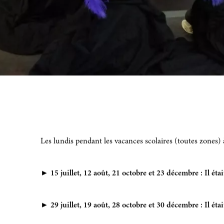
Les lundis pendant les vacances scolaires (toutes zones)
►
15 juillet, 12 août, 21 octobre et 23 décembre : Il éta
►
29 juillet, 19 août, 28 octobre et 30 décembre
: Il ét