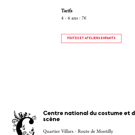
Tarifs
4 - 6 ans
:
7€
VISITES ET ATELIERS ENFANTS
Centre national du costume et d
scène
Quartier Villars - Route de Montilly