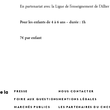
En partenariat avec la Ligue de l’enseignement de l’Allier et
Pour les enfants de 4 à 6 ans – durée : 1h
7€ par enfant
e la
PRESSE
NOUS CONTACTER
FOIRE AUX QUESTIONS
MENTIONS LÉGALES
MARCHÉS PUBLICS
LES PARTENAIRES DU CNC