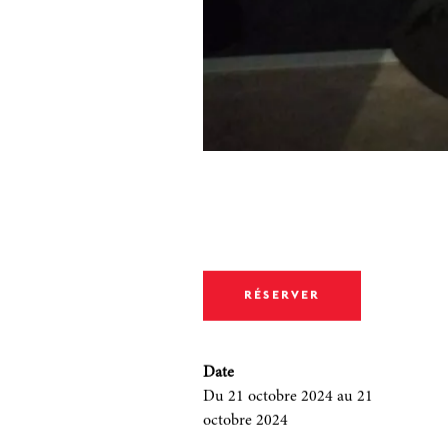
RÉSERVER
Date
Du 21 octobre 2024
au 21
octobre 2024