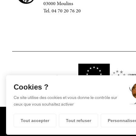
03000 Moulins
Tel. 04 70 20 76 20
Projet financé par
Cookies ?
Ce site utilise des cookies et vous donne le contrôle sur
ceux que vous souhaitez activer
Tout accepter
Tout refuser
Personnalise