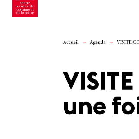
Accueil
Agenda
VISITE CON
VISITE
une fo