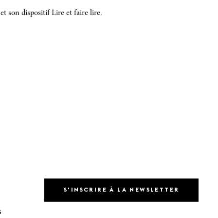
 son dispositif Lire et faire lire.
S'INSCRIRE À LA NEWSLETTER
S